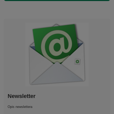
Newsletter
Opis newslettera