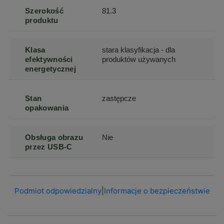
Szerokość
81.3
produktu
Klasa
stara klasyfikacja - dla
efektywności
produktów używanych
energetycznej
Stan
zastępcze
opakowania
Obsługa obrazu
Nie
przez USB-C
Podmiot odpowiedzialny
|
Informacje o bezpieczeństwie