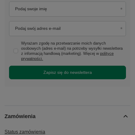
Podaj swoje imię
Podaj swój adres e-mail
Wyrażam zgodę na przetwarzanie moich danych
osobowych (adres e-mail) na potrzeby wysyłki newslettera
z informacją handlową (marketing). Więcej w
polityce
prywatności.
Zapisz się do newslettera
Zamówienia
Status zamówienia