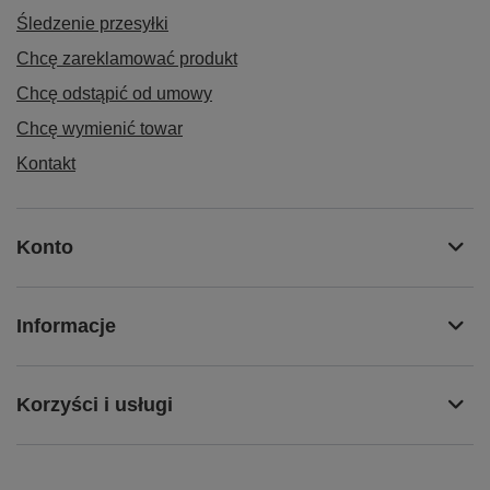
Śledzenie przesyłki
Chcę zareklamować produkt
Chcę odstąpić od umowy
Chcę wymienić towar
Kontakt
Konto
Informacje
Korzyści i usługi