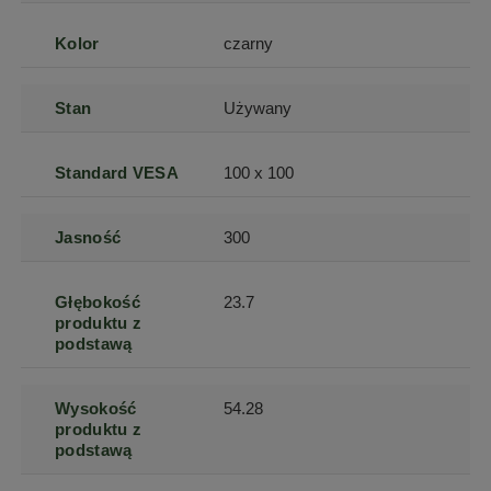
Kolor
czarny
Stan
Używany
Standard VESA
100 x 100
Jasność
300
Głębokość
23.7
produktu z
podstawą
Wysokość
54.28
produktu z
podstawą