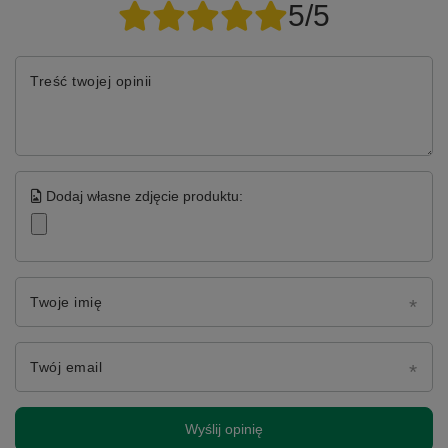
5/5
Treść twojej opinii
Dodaj własne zdjęcie produktu:
Twoje imię
Twój email
Wyślij opinię