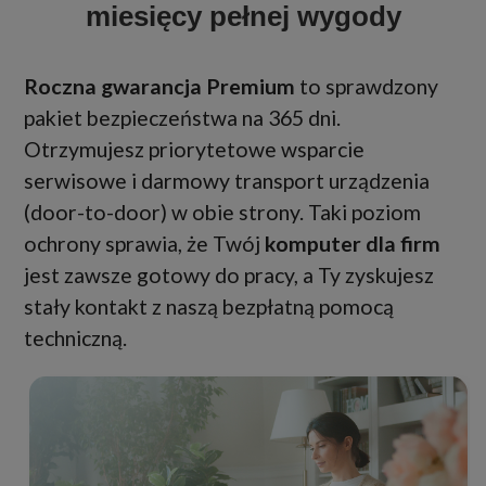
miesięcy pełnej wygody
Roczna gwarancja Premium
to sprawdzony
pakiet bezpieczeństwa na 365 dni.
Otrzymujesz priorytetowe wsparcie
serwisowe i darmowy transport urządzenia
(door-to-door) w obie strony. Taki poziom
ochrony sprawia, że Twój
komputer dla firm
jest zawsze gotowy do pracy, a Ty zyskujesz
stały kontakt z naszą bezpłatną pomocą
techniczną.