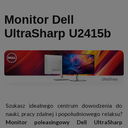
Monitor Dell
UltraSharp U2415b
Szukasz idealnego centrum dowodzenia do
nauki, pracy zdalnej i popołudniowego relaksu?
Monitor poleasingowy Dell UltraSharp