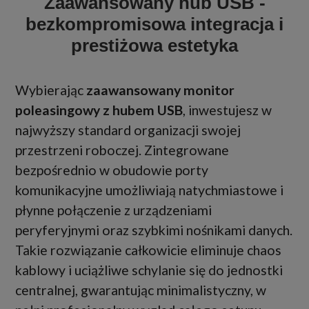
Zaawansowany hub USB -
bezkompromisowa integracja i
prestiżowa estetyka
Wybierając
zaawansowany monitor
poleasingowy z hubem USB
, inwestujesz w
najwyższy standard organizacji swojej
przestrzeni roboczej. Zintegrowane
bezpośrednio w obudowie porty
komunikacyjne umożliwiają natychmiastowe i
płynne połączenie z urządzeniami
peryferyjnymi oraz szybkimi nośnikami danych.
Takie rozwiązanie całkowicie eliminuje chaos
kablowy i uciążliwe schylanie się do jednostki
centralnej, gwarantując minimalistyczny, w