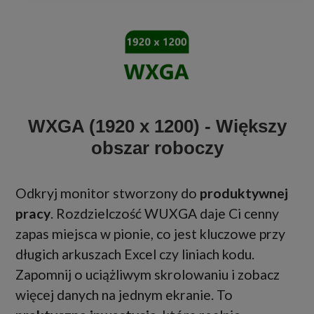
WXGA (1920 x 1200) - Większy
obszar roboczy
Odkryj monitor stworzony do
produktywnej
pracy
. Rozdzielczość WUXGA daje Ci cenny
zapas miejsca w pionie, co jest kluczowe przy
długich arkuszach Excel czy liniach kodu.
Zapomnij o uciążliwym skrolowaniu i zobacz
więcej danych na jednym ekranie. To