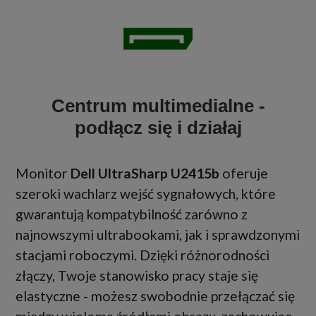
Centrum multimedialne -
podłącz się i działaj
Monitor
Dell UltraSharp U2415b
oferuje
szeroki wachlarz wejść sygnałowych, które
gwarantują kompatybilność zarówno z
najnowszymi ultrabookami, jak i sprawdzonymi
stacjami roboczymi. Dzięki różnorodności
złączy, Twoje stanowisko pracy staje się
elastyczne - możesz swobodnie przełączać się