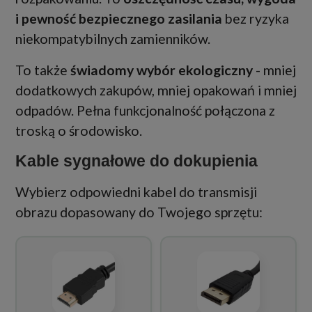
i pewność bezpiecznego zasilania
bez ryzyka
niekompatybilnych zamienników.
To także
świadomy wybór ekologiczny
- mniej
dodatkowych zakupów, mniej opakowań i mniej
odpadów. Pełna funkcjonalność połączona z
troską o środowisko.
Kable sygnałowe do dokupienia
Wybierz odpowiedni kabel do transmisji
obrazu dopasowany do Twojego sprzętu: