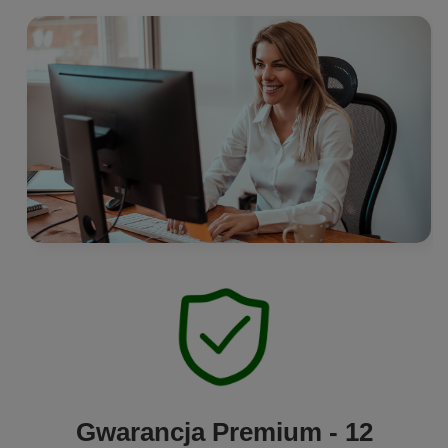
Gwarancja Premium - 12