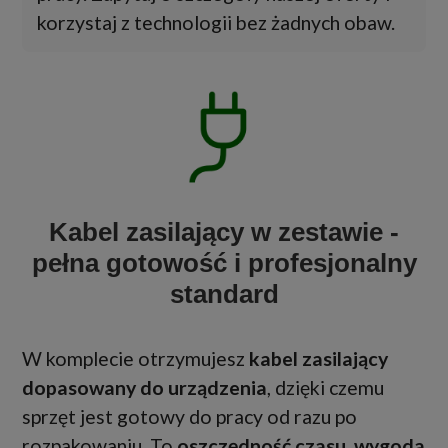
korzystaj z technologii bez żadnych obaw.
Kabel zasilający w zestawie -
pełna gotowość i profesjonalny
standard
W komplecie otrzymujesz
kabel zasilający
dopasowany do urządzenia
, dzięki czemu
sprzęt jest gotowy do pracy od razu po
rozpakowaniu. To
oszczędność czasu, wygoda