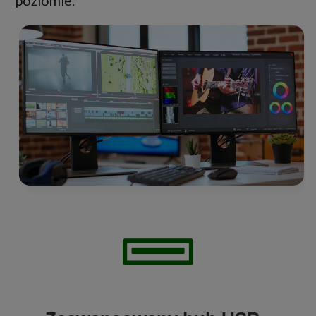
poziomie.