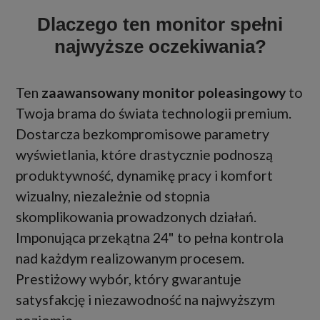
Dlaczego ten monitor spełni
najwyższe oczekiwania?
Ten
zaawansowany monitor poleasingowy
to
Twoja brama do świata technologii premium.
Dostarcza bezkompromisowe parametry
wyświetlania, które drastycznie podnoszą
produktywność, dynamikę pracy i komfort
wizualny, niezależnie od stopnia
skomplikowania prowadzonych działań.
Imponująca przekątna 24" to pełna kontrola
nad każdym realizowanym procesem.
Prestiżowy wybór, który gwarantuje
satysfakcję i niezawodność na najwyższym