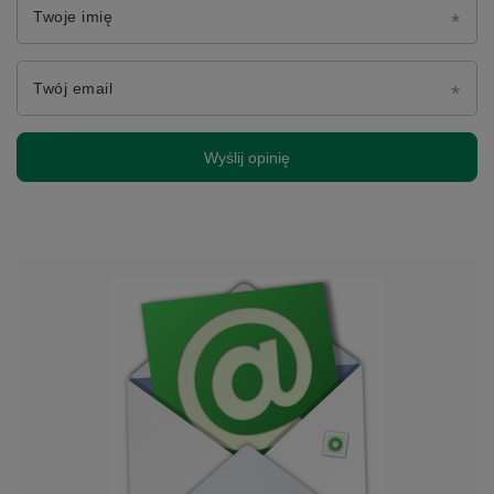
Twoje imię
Twój email
Wyślij opinię