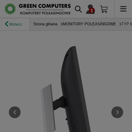
Strona główna
MONITORY POLEASINGOWE
TYP 
Wstecz