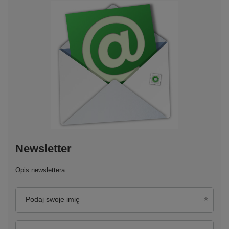
Newsletter
Opis newslettera
Podaj swoje imię