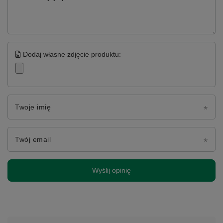
Dodaj własne zdjęcie produktu:
Twoje imię
Twój email
Wyślij opinię