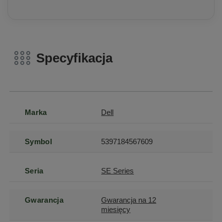
Specyfikacja
Marka
Dell
Symbol
5397184567609
Seria
SE Series
Gwarancja
Gwarancja na 12
miesięcy