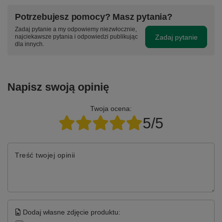
Potrzebujesz pomocy? Masz pytania?
Zadaj pytanie a my odpowiemy niezwłocznie,
Zadaj pytanie
najciekawsze pytania i odpowiedzi publikując
dla innych.
Napisz swoją opinię
Twoja ocena:
5/5
Treść twojej opinii
Dodaj własne zdjęcie produktu: