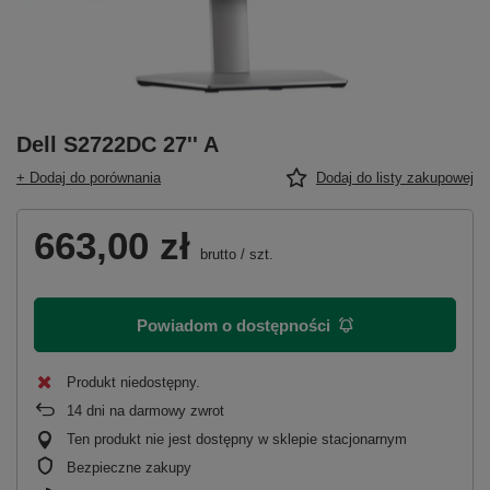
Dell S2722DC 27'' A
+ Dodaj do porównania
Dodaj do listy zakupowej
663,00 zł
brutto
/
szt.
Powiadom o dostępności
Produkt niedostępny
14
dni na darmowy zwrot
Ten produkt nie jest dostępny w sklepie stacjonarnym
Bezpieczne zakupy