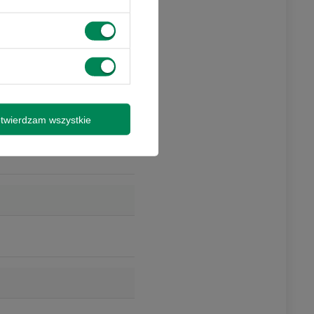
twierdzam wszystkie