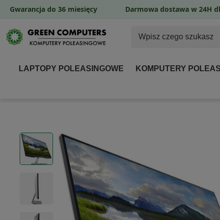
Gwarancja do 36 miesięcy
Darmowa dostawa w 24H dl
LAPTOPY POLEASINGOWE
KOMPUTERY POLEA