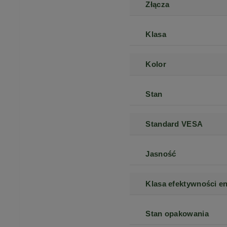
Złącza
Klasa
Kolor
Stan
Standard VESA
Jasność
Klasa efektywności e
Stan opakowania