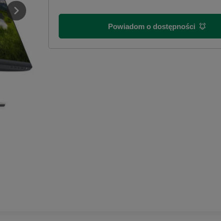
Powiadom o dostępności