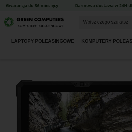
Gwarancja do 36 miesięcy
Darmowa dostawa w 24H dl
LAPTOPY POLEASINGOWE
KOMPUTERY POLEA