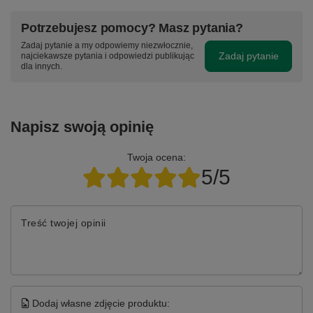
Potrzebujesz pomocy? Masz pytania?
Zadaj pytanie a my odpowiemy niezwłocznie,
Zadaj pytanie
najciekawsze pytania i odpowiedzi publikując
dla innych.
Napisz swoją opinię
Twoja ocena:
5/5
Treść twojej opinii
Dodaj własne zdjęcie produktu: