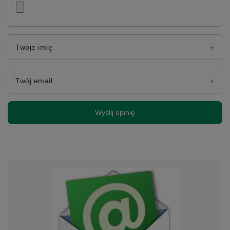
Twoje imię
Twój email
Wyślij opinię