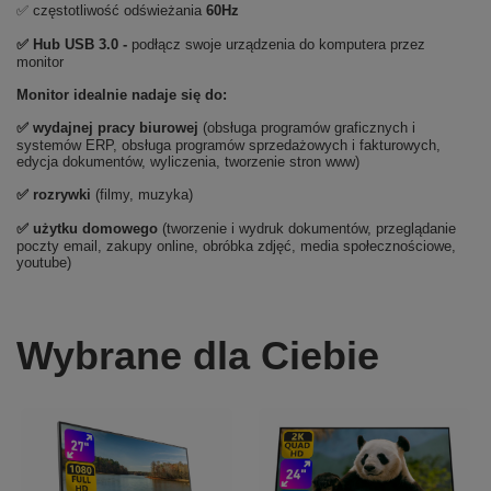
✅ częstotliwość odświeżania
60Hz
✅ Hub USB 3.0 -
podłącz swoje urządzenia do komputera przez
monitor
Monitor idealnie nadaje się do:
✅
wydajnej pracy biurowej
(obsługa programów graficznych i
systemów ERP, obsługa programów sprzedażowych i fakturowych,
edycja dokumentów, wyliczenia, tworzenie stron www)
✅
rozrywki
(filmy, muzyka)
✅ użytku domowego
(tworzenie i wydruk dokumentów, przeglądanie
poczty email, zakupy online, obróbka zdjęć, media społecznościowe,
youtube)
Wybrane dla Ciebie