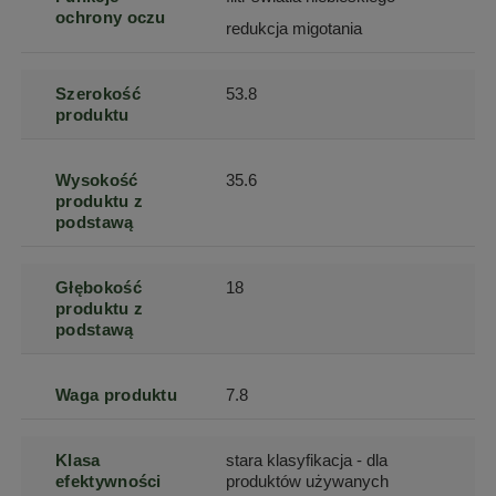
ochrony oczu
redukcja migotania
Szerokość
53.8
produktu
Wysokość
35.6
produktu z
podstawą
Głębokość
18
produktu z
podstawą
Waga produktu
7.8
Klasa
stara klasyfikacja - dla
efektywności
produktów używanych