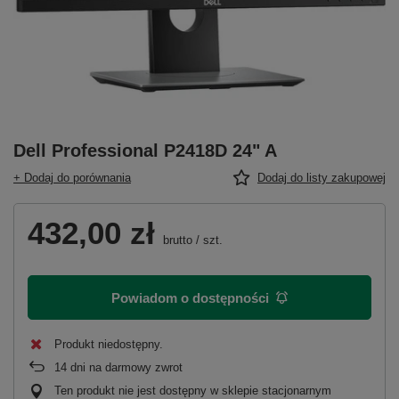
Dell Professional P2418D 24" A
+ Dodaj do porównania
Dodaj do listy zakupowej
432,00 zł
brutto
/
szt.
Powiadom o dostępności
Produkt niedostępny
14
dni na darmowy zwrot
Ten produkt nie jest dostępny w sklepie stacjonarnym