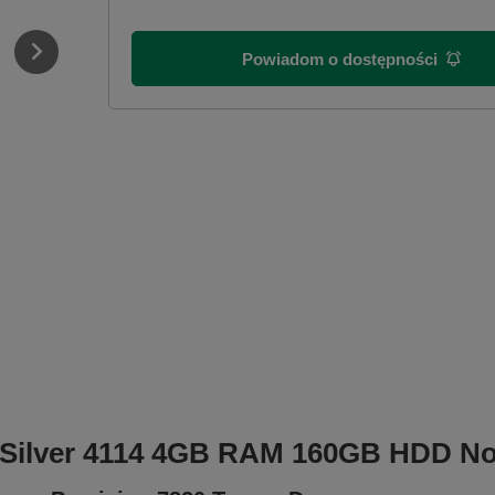
Powiadom o dostępności
0 Silver 4114 4GB RAM 160GB HDD N