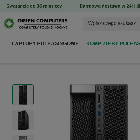
Gwarancja do 36 miesięcy
Darmowa dostawa w 24H dl
LAPTOPY POLEASINGOWE
KOMPUTERY POLEA