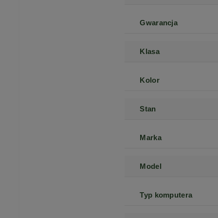
Gwarancja
Klasa
Kolor
Stan
Marka
Model
Typ komputera