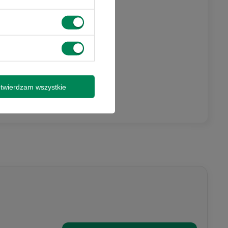
twierdzam wszystkie