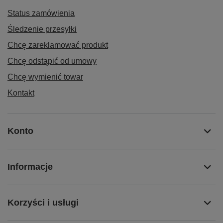
Status zamówienia
Śledzenie przesyłki
Chcę zareklamować produkt
Chcę odstąpić od umowy
Chcę wymienić towar
Kontakt
Konto
Informacje
Korzyści i usługi