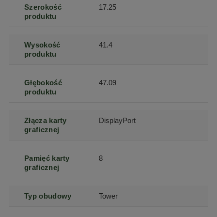
Szerokość
17.25
produktu
Wysokość
41.4
produktu
Głębokość
47.09
produktu
Złącza karty
DisplayPort
graficznej
Pamięć karty
8
graficznej
Typ obudowy
Tower