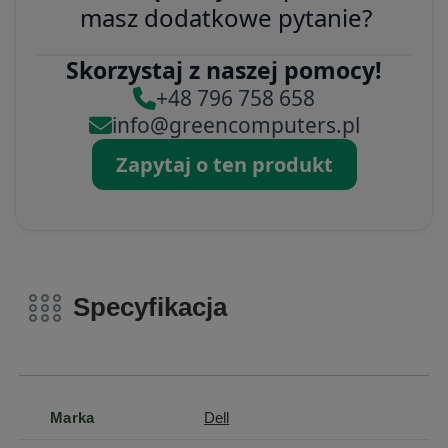
masz dodatkowe pytanie?
Skorzystaj z naszej pomocy!
+48 796 758 658
info@greencomputers.pl
Zapytaj o ten produkt
Specyfikacja
Marka
Dell