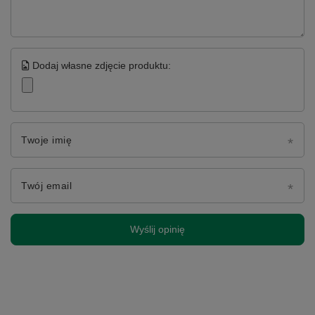
Dodaj własne zdjęcie produktu:
Twoje imię
Twój email
Wyślij opinię