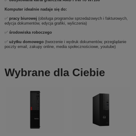
Komputer idealnie nadaje się do:
✅
pracy biurowej
(obsługa programów sprzedażowych i fakturowych,
edycja dokumentów, edycja grafiki, wyliczenia)
✅
środowiska roboczego
✅
użytku domowego
(tworzenie i wydruk dokumentów, przeglądanie
poczty email, zakupy online, media społecznościowe, youtube)
Wybrane dla Ciebie