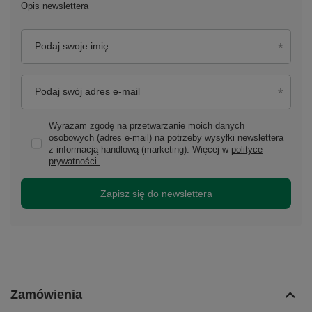
Opis newslettera
Podaj swoje imię
Podaj swój adres e-mail
Wyrażam zgodę na przetwarzanie moich danych
osobowych (adres e-mail) na potrzeby wysyłki newslettera
z informacją handlową (marketing). Więcej w
polityce
prywatności.
Zapisz się do newslettera
Zamówienia