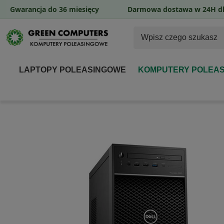
Gwarancja do 36 miesięcy
Darmowa dostawa w 24H dl
LAPTOPY POLEASINGOWE
KOMPUTERY POLEA