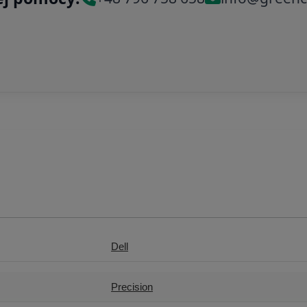
Dell
Precision