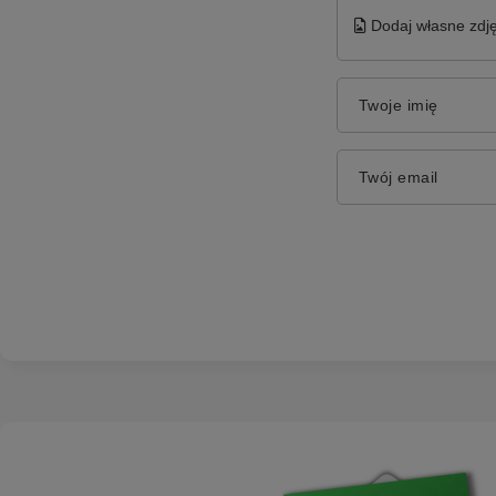
Dodaj własne zdję
Twoje imię
Twój email