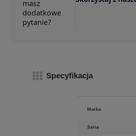
masz
dodatkowe
pytanie?
Specyfikacja
Marka
Seria