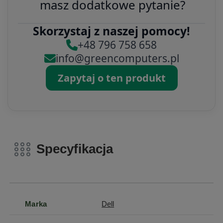
masz dodatkowe pytanie?
Skorzystaj z naszej pomocy!
+48 796 758 658
info@greencomputers.pl
Zapytaj o ten produkt
Specyfikacja
Marka
Dell