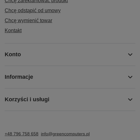
Chcę zareklamować produkt
Chcę odstąpić od umowy
Chcę wymienić towar
Kontakt
Konto
Informacje
Korzyści i usługi
+48 796 758 658
info@greencomputers.pl