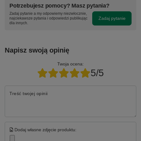
Potrzebujesz pomocy? Masz pytania?
Zadaj pytanie a my odpowiemy niezwłocznie,
Zadaj pytanie
najciekawsze pytania i odpowiedzi publikując
dla innych.
Napisz swoją opinię
Twoja ocena:
5/5
Treść twojej opinii
Dodaj własne zdjęcie produktu: