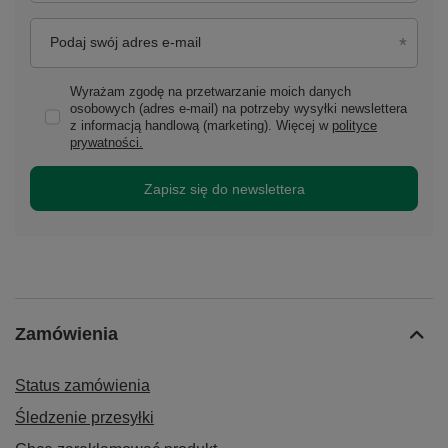
Podaj swój adres e-mail
Wyrażam zgodę na przetwarzanie moich danych
osobowych (adres e-mail) na potrzeby wysyłki newslettera
z informacją handlową (marketing). Więcej w
polityce
prywatności.
Zapisz się do newslettera
Zamówienia
Status zamówienia
Śledzenie przesyłki