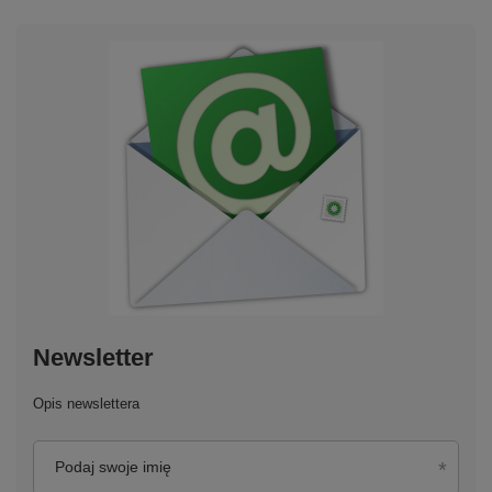
Newsletter
Opis newslettera
Podaj swoje imię