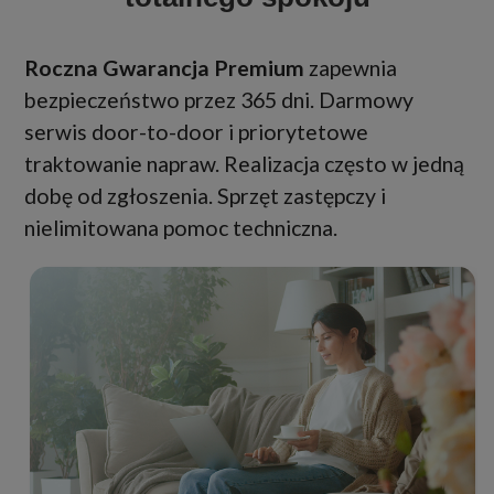
Roczna Gwarancja Premium
zapewnia
bezpieczeństwo przez 365 dni. Darmowy
serwis door-to-door i priorytetowe
traktowanie napraw. Realizacja często w jedną
dobę od zgłoszenia. Sprzęt zastępczy i
nielimitowana pomoc techniczna.