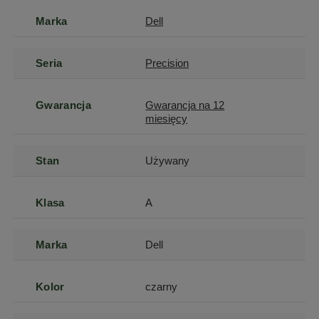
Marka
Dell
Seria
Precision
Gwarancja
Gwarancja na 12
miesięcy
Stan
Używany
Klasa
A
Marka
Dell
Kolor
czarny