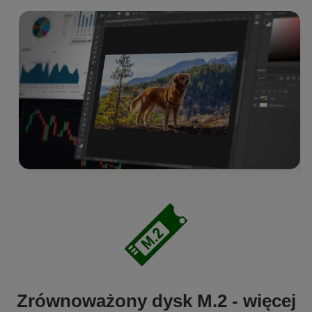
Zrównoważony dysk M.2 - więcej