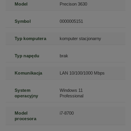
Model
Precison 3630
Symbol
0000005151
Typ komputera
komputer stacjonarny
Typ napędu
brak
Komunikacja
LAN 10/100/1000 Mbps
System
Windows 11
operacyjny
Professional
Model
i7-8700
procesora