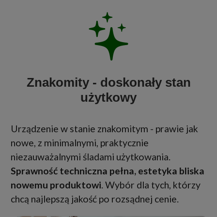
Znakomity - doskonały stan
użytkowy
Urządzenie w stanie znakomitym - prawie jak
nowe, z minimalnymi, praktycznie
niezauważalnymi śladami użytkowania.
Sprawność techniczna pełna, estetyka bliska
nowemu produktowi
. Wybór dla tych, którzy
chcą najlepszą jakość po rozsądnej cenie.