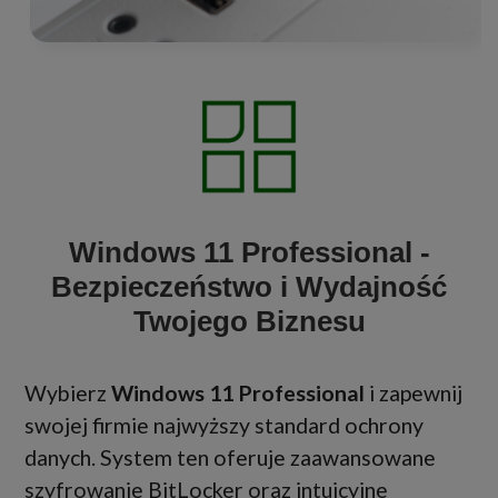
Windows 11 Professional -
Bezpieczeństwo i Wydajność
Twojego Biznesu
Wybierz
Windows 11 Professional
i zapewnij
swojej firmie najwyższy standard ochrony
danych. System ten oferuje zaawansowane
szyfrowanie BitLocker oraz intuicyjne