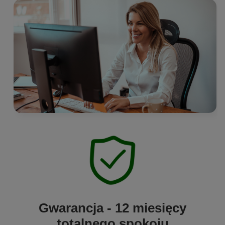
Gwarancja - 12 miesięcy
totalnego spokoju