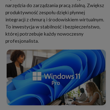
narzędzia do zarządzania pracą zdalną. Zwiększ
produktywność zespołu dzięki płynnej
integracji z chmurą i środowiskiem wirtualnym.
To inwestycja w stabilność i bezpieczeństwo,
której potrzebuje każdy nowoczesny
profesjonalista.