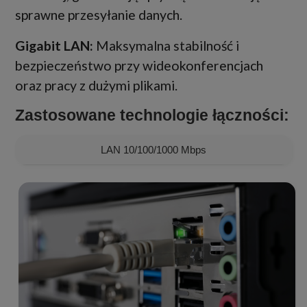
sprawne przesyłanie danych.
Gigabit LAN:
Maksymalna stabilność i
bezpieczeństwo przy wideokonferencjach
oraz pracy z dużymi plikami.
Zastosowane technologie łączności:
LAN 10/100/1000 Mbps