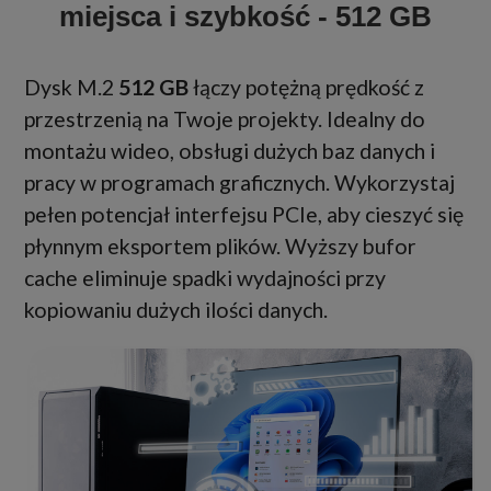
miejsca i szybkość - 512 GB
Dysk M.2
512 GB
łączy potężną prędkość z
przestrzenią na Twoje projekty. Idealny do
montażu wideo, obsługi dużych baz danych i
pracy w programach graficznych. Wykorzystaj
pełen potencjał interfejsu PCIe, aby cieszyć się
płynnym eksportem plików. Wyższy bufor
cache eliminuje spadki wydajności przy
kopiowaniu dużych ilości danych.