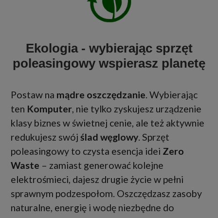
Ekologia - wybierając sprzęt
poleasingowy wspierasz planetę
Postaw na
mądre oszczędzanie
. Wybierając
ten
Komputer
, nie tylko zyskujesz urządzenie
klasy biznes w świetnej cenie, ale też aktywnie
redukujesz swój
ślad węglowy
. Sprzęt
poleasingowy to czysta esencja idei
Zero
Waste
– zamiast generować kolejne
elektrośmieci, dajesz drugie życie w pełni
sprawnym podzespołom. Oszczędzasz zasoby
naturalne, energię i wodę niezbędne do