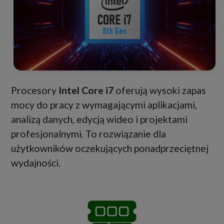
Procesory
Intel Core i7
oferują wysoki zapas
mocy do pracy z wymagającymi aplikacjami,
analizą danych, edycją wideo i projektami
profesjonalnymi. To rozwiązanie dla
użytkowników oczekujących ponadprzeciętnej
wydajności.