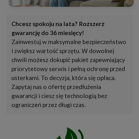
Chcesz spokoju na lata? Rozszerz
gwarancję do 36 miesięcy!
Zainwestuj w maksymalne bezpieczeństwo
i zwiększ wartość sprzętu. W dowolnej
chwili możesz dokupić pakiet zapewniający
priorytetowy serwis i pełną ochronę przed
usterkami. To decyzja, która się opłaca.
Zapytaj nas o ofertę przedłużenia
gwarancji i ciesz się technologią bez
ograniczeń przez długi czas.