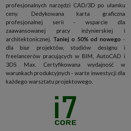
profesjonalnych narzędzi CAD/3D po ułamku
ceny. Dedykowana karta graficzna
profesjonalnej serii - wsparcie dla
zaawansowanej pracy inżynierskiej i
architektonicznej.
Taniej o 50% od nowego
-
dla biur projektów, studiów designu i
freelancerów pracujących w BIM, AutoCAD i
3DS Max. Certyfikowana wydajność w
warunkach produkcyjnych - warte inwestycji dla
każdego warsztatu projektowego.