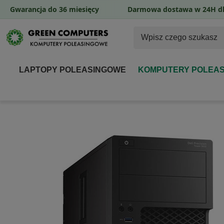
Gwarancja do 36 miesięcy
Darmowa dostawa w 24H dl
LAPTOPY POLEASINGOWE
KOMPUTERY POLEA