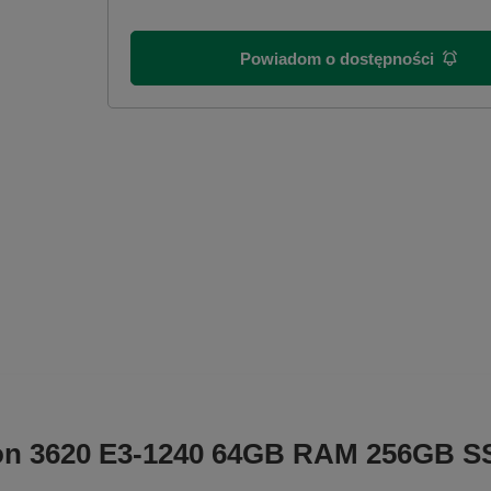
Powiadom o dostępności
ision 3620 E3-1240 64GB RAM 256GB