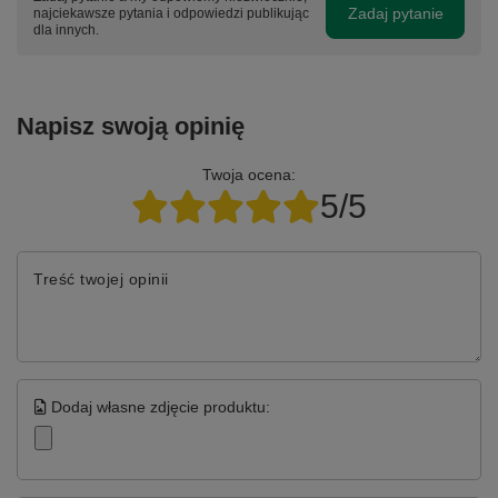
Zadaj pytanie
najciekawsze pytania i odpowiedzi publikując
dla innych.
Napisz swoją opinię
Twoja ocena:
5/5
Treść twojej opinii
Dodaj własne zdjęcie produktu: