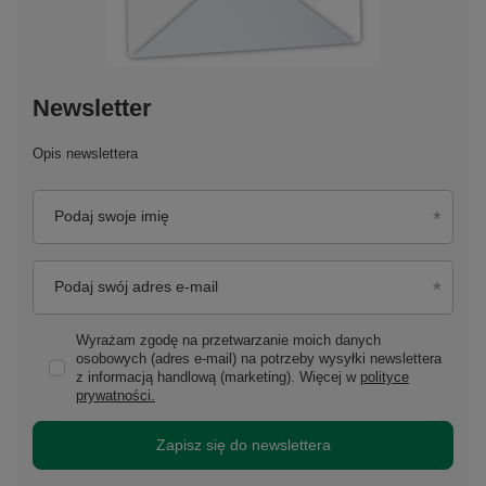
Newsletter
Opis newslettera
Podaj swoje imię
Podaj swój adres e-mail
Wyrażam zgodę na przetwarzanie moich danych
osobowych (adres e-mail) na potrzeby wysyłki newslettera
z informacją handlową (marketing). Więcej w
polityce
prywatności.
Zapisz się do newslettera