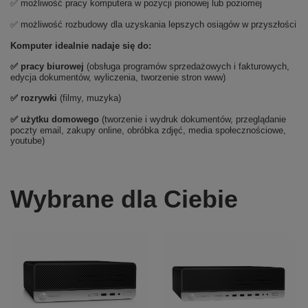
✅ możliwość pracy komputera w pozycji pionowej lub poziomej
✅ możliwość rozbudowy dla uzyskania lepszych osiągów w przyszłości
Komputer idealnie nadaje się do:
✅ pracy biurowej
(obsługa programów sprzedażowych i fakturowych,
edycja dokumentów, wyliczenia, tworzenie stron www)
✅ rozrywki
(filmy, muzyka)
✅ użytku domowego
(tworzenie i wydruk dokumentów, przeglądanie
poczty email, zakupy online, obróbka zdjęć, media społecznościowe,
youtube)
Wybrane dla Ciebie