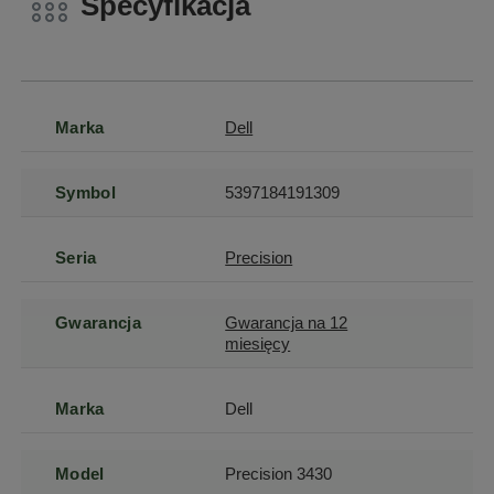
Specyfikacja
Marka
Dell
Symbol
5397184191309
Seria
Precision
Gwarancja
Gwarancja na 12
miesięcy
Marka
Dell
Model
Precision 3430