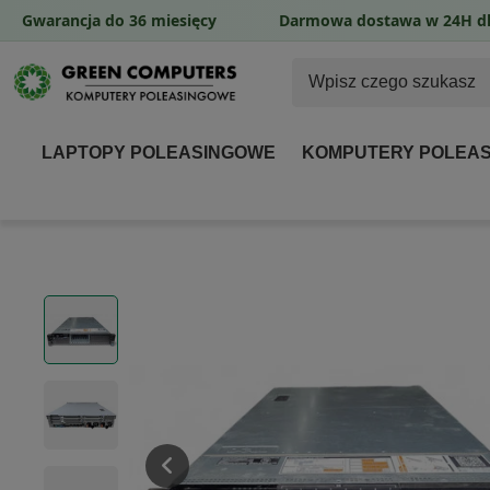
Gwarancja do 36 miesięcy
Darmowa dostawa w 24H dl
LAPTOPY POLEASINGOWE
KOMPUTERY POLEA