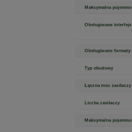
Maksymalna pojemno
Obsługiwane interfej
Obsługiwane formaty
Typ obudowy
Łączna moc zasilaczy
Liczba zasilaczy
Maksymalna pojemno