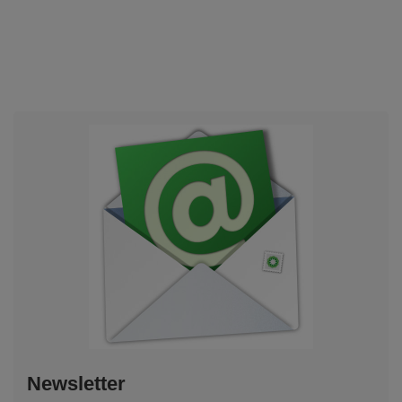
Newsletter