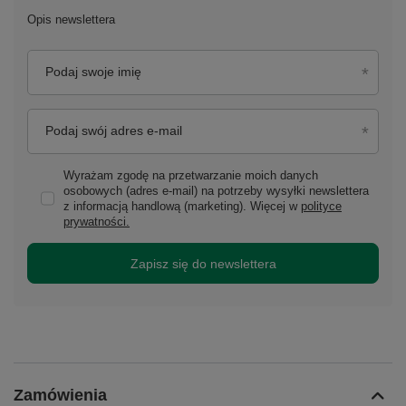
Opis newslettera
Podaj swoje imię
Podaj swój adres e-mail
Wyrażam zgodę na przetwarzanie moich danych
osobowych (adres e-mail) na potrzeby wysyłki newslettera
z informacją handlową (marketing). Więcej w
polityce
prywatności.
Zapisz się do newslettera
Zamówienia