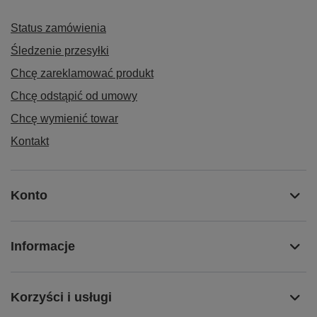
Status zamówienia
Śledzenie przesyłki
Chcę zareklamować produkt
Chcę odstąpić od umowy
Chcę wymienić towar
Kontakt
Konto
Informacje
Korzyści i usługi