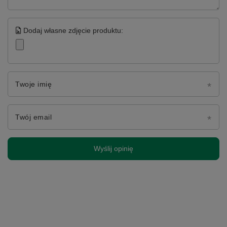
Dodaj własne zdjęcie produktu:
Twoje imię
Twój email
Wyślij opinię