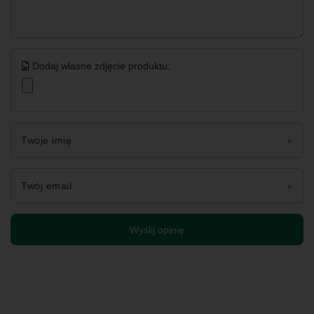
Dodaj własne zdjęcie produktu:
Twoje imię
Twój email
Wyślij opinię