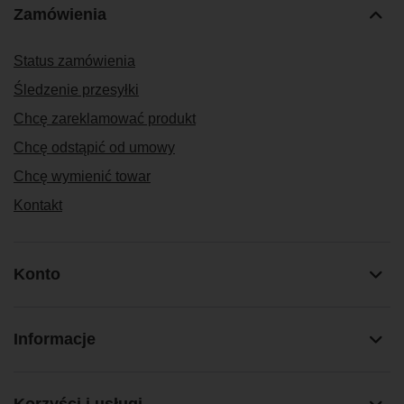
Zamówienia
Status zamówienia
Śledzenie przesyłki
Chcę zareklamować produkt
Chcę odstąpić od umowy
Chcę wymienić towar
Kontakt
Konto
Informacje