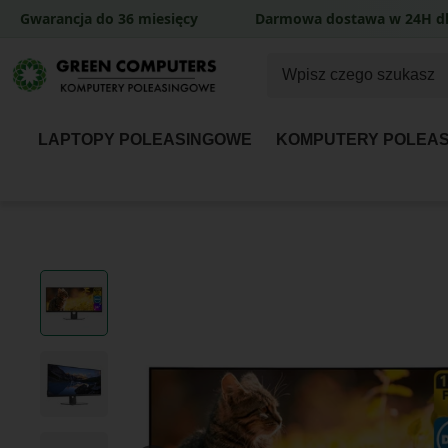
Gwarancja do 36 miesięcy
Darmowa dostawa w 24H dl
LAPTOPY POLEASINGOWE
KOMPUTERY POLEA