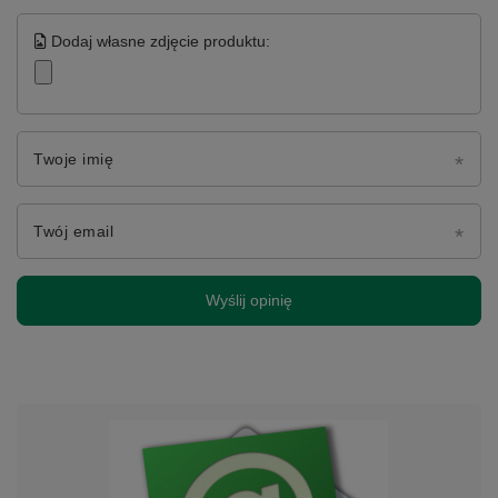
Dodaj własne zdjęcie produktu:
Twoje imię
Twój email
Wyślij opinię