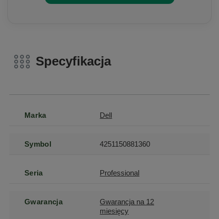
Specyfikacja
Marka
Dell
Symbol
4251150881360
Seria
Professional
Gwarancja
Gwarancja na 12
miesięcy