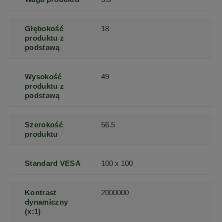
Głębokość
18
produktu z
podstawą
Wysokość
49
produktu z
podstawą
Szerokość
56.5
produktu
Standard VESA
100 x 100
Kontrast
2000000
dynamiczny
(x:1)