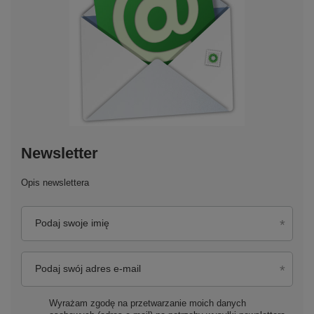
Newsletter
Opis newslettera
Podaj swoje imię
Podaj swój adres e-mail
Wyrażam zgodę na przetwarzanie moich danych