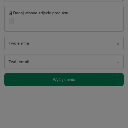
Dodaj własne zdjęcie produktu:
Twoje imię
Twój email
Wyślij opinię