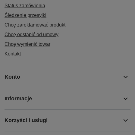
Status zamówienia
Śledzenie przesyłki
Chcę zareklamować produkt
Chcę odstąpić od umowy
Chcę wymienić towar
Kontakt
Konto
Informacje
Korzyści i usługi