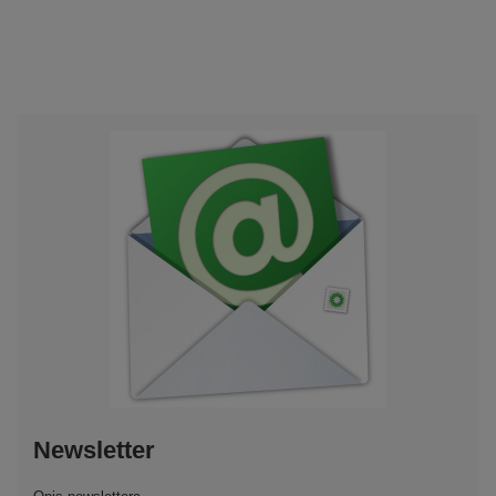
Newsletter