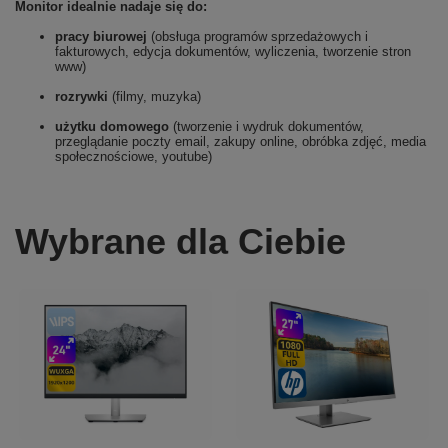
Monitor idealnie nadaje się do:
pracy biurowej
(obsługa programów sprzedażowych i
fakturowych, edycja dokumentów, wyliczenia, tworzenie stron
www)
rozrywki
(filmy, muzyka)
użytku domowego
(tworzenie i wydruk dokumentów,
przeglądanie poczty email, zakupy online, obróbka zdjęć, media
społecznościowe, youtube)
Wybrane dla Ciebie