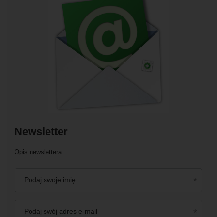
Newsletter
Opis newslettera
Podaj swoje imię
Podaj swój adres e-mail