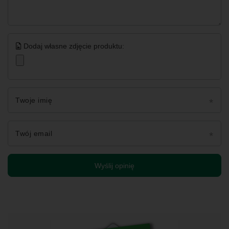
Dodaj własne zdjęcie produktu:
Twoje imię
Twój email
Wyślij opinię