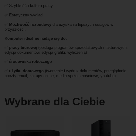
✅ Szybkość i kultura pracy.
✅ Estetyczny wygląd.
✅
Możliwość rozbudowy
dla uzyskania lepszych osiągów w
przyszłości.
Komputer idealnie nadaje się do:
✅
pracy biurowej
(obsługa programów sprzedażowych i fakturowych,
edycja dokumentów, edycja grafiki, wyliczenia)
✅
środowiska roboczego
✅
użytku domowego
(tworzenie i wydruk dokumentów, przeglądanie
poczty email, zakupy online, media społecznościowe, youtube)
Wybrane dla Ciebie