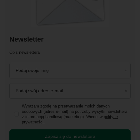
Newsletter
Opis newslettera
Podaj swoje imię
Podaj swój adres e-mail
Wyrażam zgodę na przetwarzanie moich danych
osobowych (adres e-mail) na potrzeby wysyłki newslettera
z informacją handlową (marketing). Więcej w
polityce
prywatności.
Zapisz się do newslettera