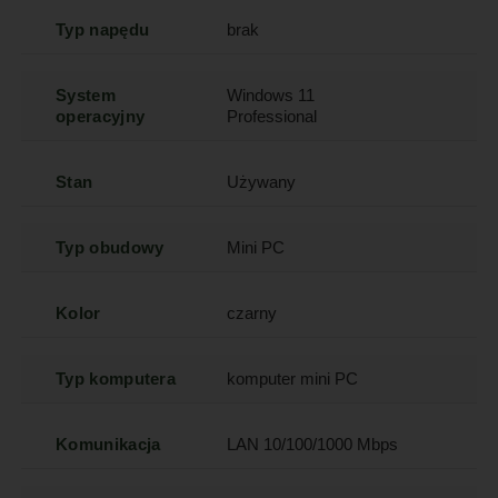
Typ napędu
brak
System
Windows 11
operacyjny
Professional
Stan
Używany
Typ obudowy
Mini PC
Kolor
czarny
Typ komputera
komputer mini PC
Komunikacja
LAN 10/100/1000 Mbps