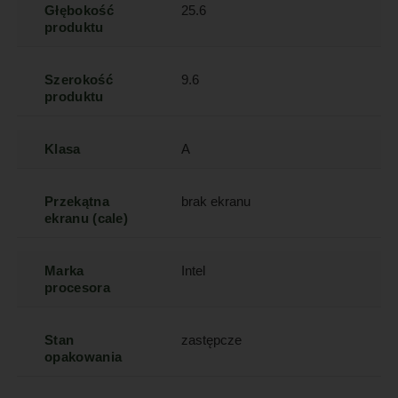
Głębokość
25.6
produktu
Szerokość
9.6
produktu
Klasa
A
Przekątna
brak ekranu
ekranu (cale)
Marka
Intel
procesora
Stan
zastępcze
opakowania