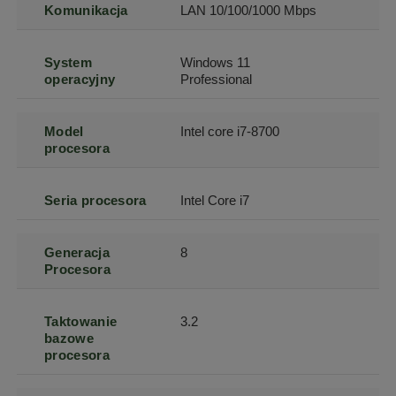
Komunikacja
LAN 10/100/1000 Mbps
System
Windows 11
operacyjny
Professional
Model
Intel core i7-8700
procesora
Seria procesora
Intel Core i7
Generacja
8
Procesora
Taktowanie
3.2
bazowe
procesora