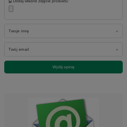
Dodaj własne zdjęcie produktu:
Twoje imię
Twój email
Wyślij opinię