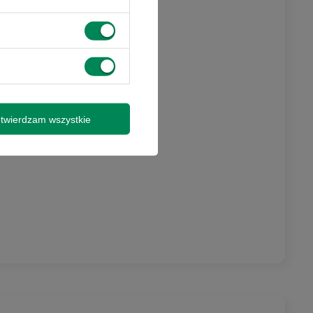
twierdzam wszystkie