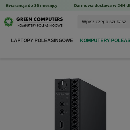
Gwarancja do 36 miesięcy
Darmowa dostawa w 24H dl
LAPTOPY POLEASINGOWE
KOMPUTERY POLEA