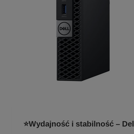
⭐Wydajność i stabilność – D