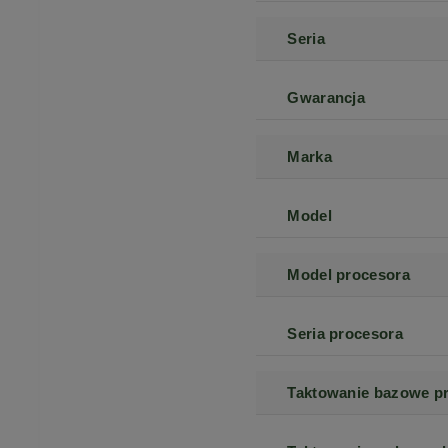
Seria
Gwarancja
Marka
Model
Model procesora
Seria procesora
Taktowanie bazowe p