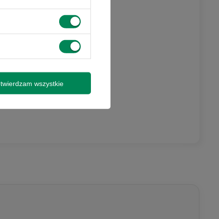
twierdzam wszystkie