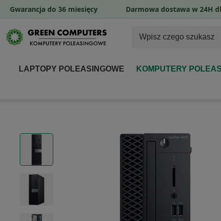
Gwarancja do 36 miesięcy
Darmowa dostawa w 24H dl
LAPTOPY POLEASINGOWE
KOMPUTERY POLEA