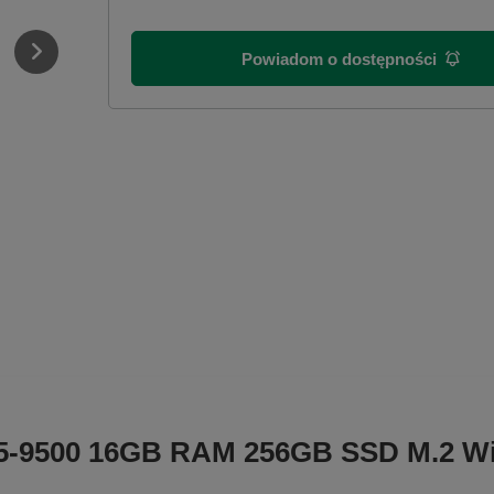
Powiadom o dostępności
 i5-9500 16GB RAM 256GB SSD M.2 Wi