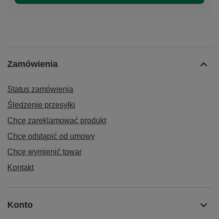
Zamówienia
Status zamówienia
Śledzenie przesyłki
Chcę zareklamować produkt
Chcę odstąpić od umowy
Chcę wymienić towar
Kontakt
Konto