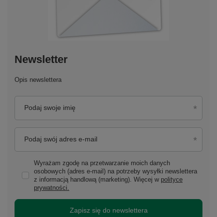
Newsletter
Opis newslettera
Podaj swoje imię
Podaj swój adres e-mail
Wyrażam zgodę na przetwarzanie moich danych
osobowych (adres e-mail) na potrzeby wysyłki newslettera
z informacją handlową (marketing). Więcej w
polityce
prywatności.
Zapisz się do newslettera