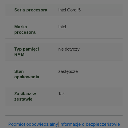
Seria procesora
Intel Core i5
Marka
Intel
procesora
Typ pamięci
nie dotyczy
RAM
Stan
zastępcze
opakowania
Zasilacz w
Tak
zestawie
Podmiot odpowiedzialny
|
Informacje o bezpieczeństwie