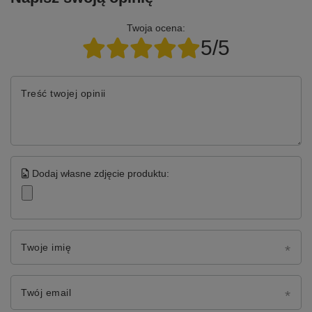
Twoja ocena:
5/5
Treść twojej opinii
Dodaj własne zdjęcie produktu:
Twoje imię
Twój email