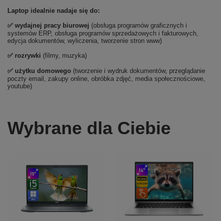
Laptop idealnie nadaje się do:
✅
wydajnej pracy biurowej
(obsługa programów graficznych i
systemów ERP, obsługa programów sprzedażowych i fakturowych,
edycja dokumentów, wyliczenia, tworzenie stron www)
✅
rozrywki
(filmy, muzyka)
✅ użytku domowego
(tworzenie i wydruk dokumentów, przeglądanie
poczty email, zakupy online, obróbka zdjęć, media społecznościowe,
youtube)
Wybrane dla Ciebie