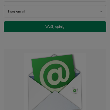
Twój email
Wyślij opinię