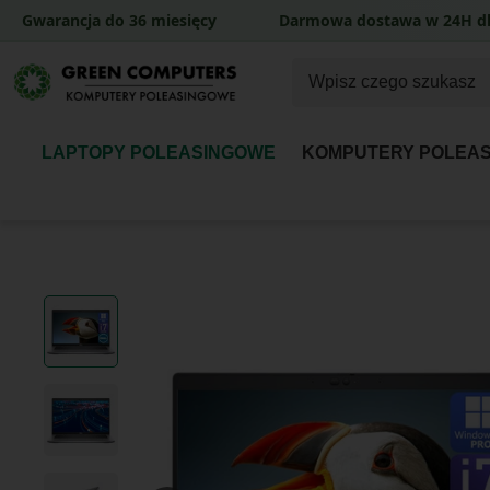
Gwarancja do 36 miesięcy
Darmowa dostawa w 24H dl
LAPTOPY POLEASINGOWE
KOMPUTERY POLEA