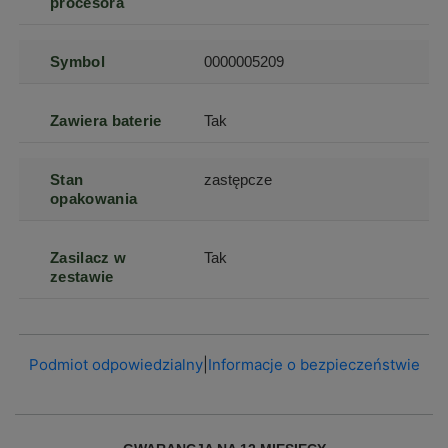
procesora
Symbol
0000005209
Zawiera baterie
Tak
Stan
zastępcze
opakowania
Zasilacz w
Tak
zestawie
Podmiot odpowiedzialny
|
Informacje o bezpieczeństwie