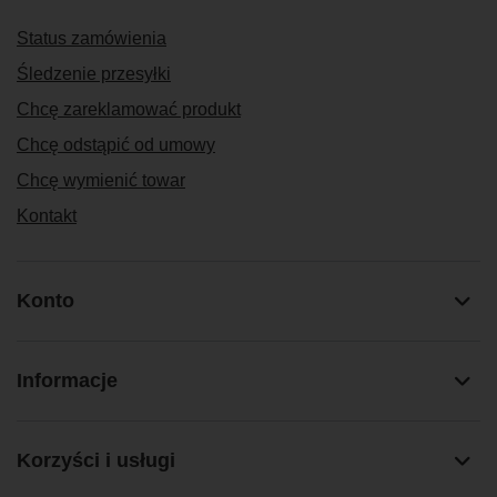
Status zamówienia
Śledzenie przesyłki
Chcę zareklamować produkt
Chcę odstąpić od umowy
Chcę wymienić towar
Kontakt
Konto
Informacje
Korzyści i usługi