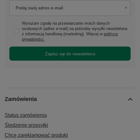
Podaj swój adres e-mail
Wyrażam zgodę na przetwarzanie moich danych
osobowych (adres e-mail) na potrzeby wysyłki newslettera
z informacją handlową (marketing). Więcej w
polityce
prywatności.
Zapisz się do newslettera
Zamówienia
Status zamówienia
Śledzenie przesyłki
Chcę zareklamować produkt