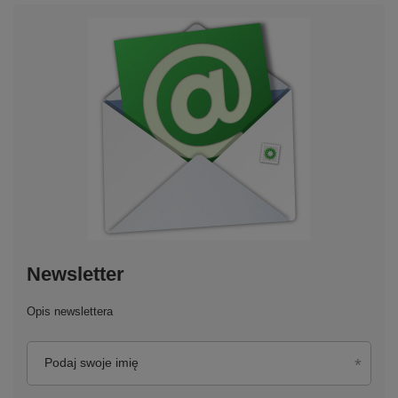
Newsletter
Opis newslettera
Podaj swoje imię