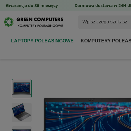
Gwarancja do 36 miesięcy
Darmowa dostawa w 24H dl
LAPTOPY POLEASINGOWE
KOMPUTERY POLEA