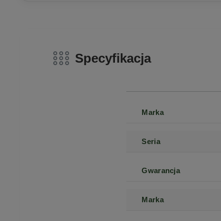
Specyfikacja
Marka
Seria
Gwarancja
Marka