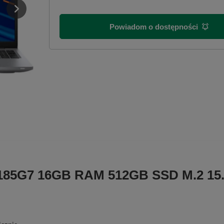
Powiadom o dostępności
-1185G7 16GB RAM 512GB SSD M.2 15