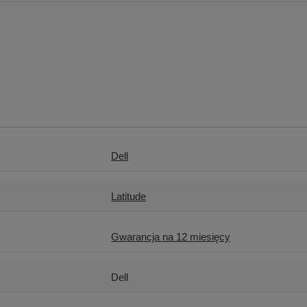
Dell
Latitude
Gwarancja na 12 miesięcy
Dell