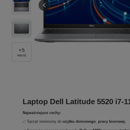
+
5
więcej
Laptop Dell Latitude 5520 i7
Najważniejsze cechy:
✅ Sprzęt stworzony do
użytku domowego
,
pracy biurowej.