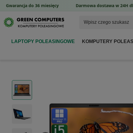
Gwarancja do 36 miesięcy
Darmowa dostawa w 24H dl
LAPTOPY POLEASINGOWE
KOMPUTERY POLEA