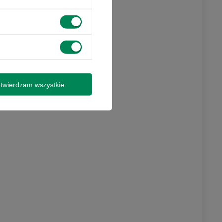
twierdzam wszystkie