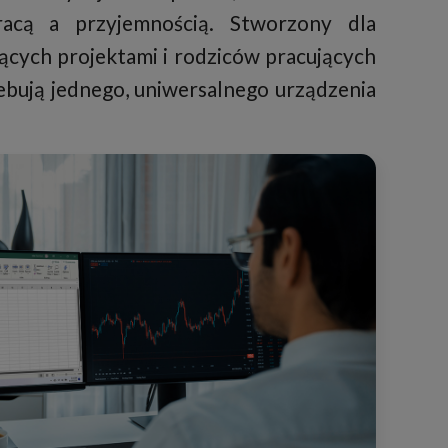
acą a przyjemnością. Stworzony dla
ących projektami i rodziców pracujących
zebują jednego, uniwersalnego urządzenia