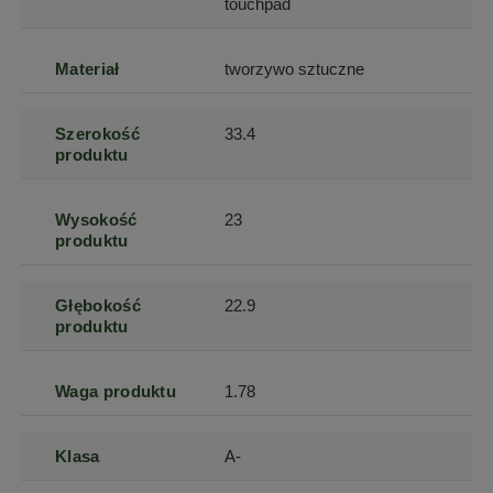
touchpad
Materiał
tworzywo sztuczne
Szerokość
33.4
produktu
Wysokość
23
produktu
Głębokość
22.9
produktu
Waga produktu
1.78
Klasa
A-