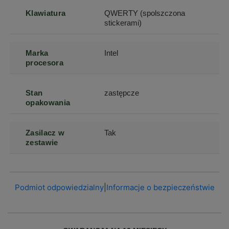
Klawiatura
QWERTY (spolszczona
stickerami)
Marka
Intel
procesora
Stan
zastępcze
opakowania
Zasilacz w
Tak
zestawie
Podmiot odpowiedzialny
|
Informacje o bezpieczeństwie