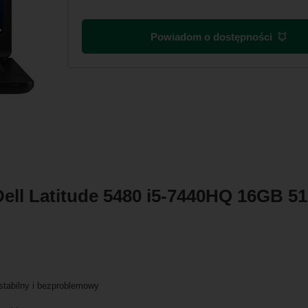
Powiadom o dostępności
 Dell Latitude 5480 i5-7440HQ 16GB
 stabilny i bezproblemowy