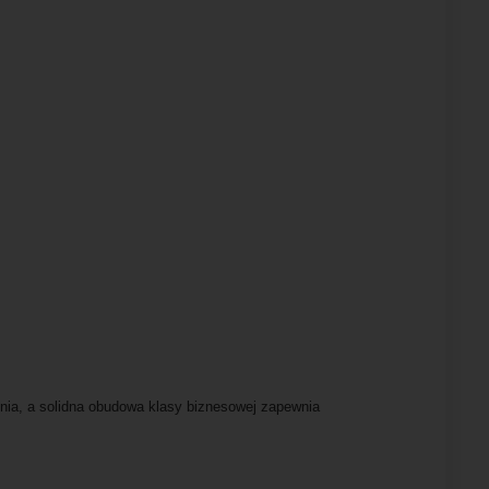
enia, a solidna obudowa klasy biznesowej zapewnia