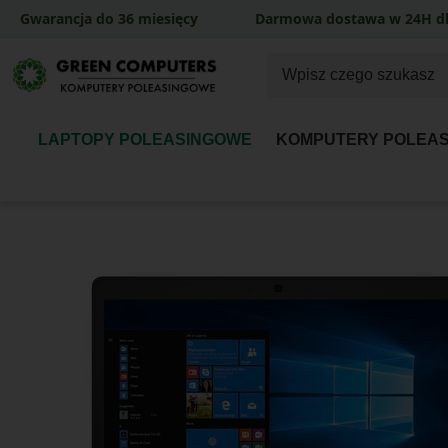
Gwarancja do 36 miesięcy
Darmowa dostawa w 24H dl
LAPTOPY POLEASINGOWE
KOMPUTERY POLEA