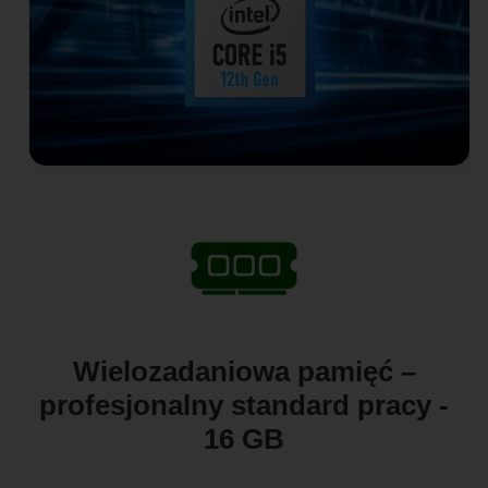
Wielozadaniowa pamięć –
profesjonalny standard pracy -
16 GB