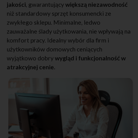
jakości
, gwarantujący
większą niezawodność
niż standardowy sprzęt konsumencki ze
zwykłego sklepu. Minimalne, ledwo
zauważalne ślady użytkowania, nie wpływają na
komfort pracy. Idealny wybór dla firm i
użytkowników domowych ceniących
wyjątkowo dobry
wygląd i funkcjonalność w
atrakcyjnej cenie.