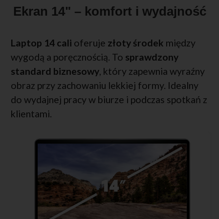
Ekran 14" – komfort i wydajność
Laptop 14 cali
oferuje
złoty środek
między
wygodą a poręcznością. To
sprawdzony
standard biznesowy
, który zapewnia wyraźny
obraz przy zachowaniu lekkiej formy. Idealny
do wydajnej pracy w biurze i podczas spotkań z
klientami.