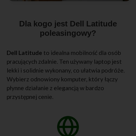
Dla kogo jest Dell Latitude
poleasingowy?
Dell Latitude
to idealna mobilność dla osób
pracujących zdalnie. Ten używany laptop jest
lekki i solidnie wykonany, co ułatwia podróże.
Wybierz odnowiony komputer, który łączy
płynne działanie z elegancją w bardzo
przystępnej cenie.