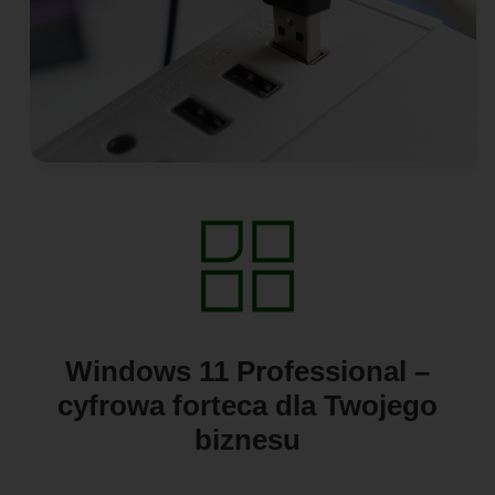
Windows 11 Professional –
cyfrowa forteca dla Twojego
biznesu