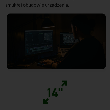
smukłej obudowie urządzenia.