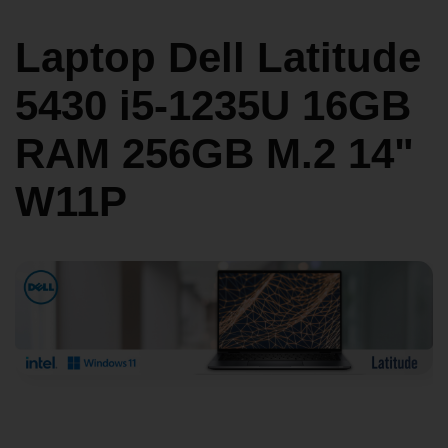
Laptop Dell Latitude
5430 i5-1235U 16GB
RAM 256GB M.2 14"
W11P