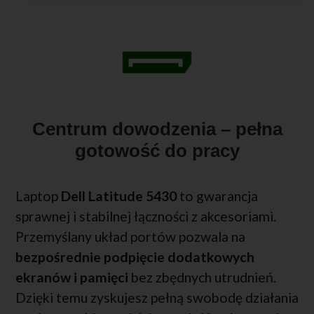
Centrum dowodzenia – pełna
gotowość do pracy
Laptop
Dell Latitude 5430
to gwarancja
sprawnej i stabilnej łączności z akcesoriami.
Przemyślany układ portów pozwala na
bezpośrednie podpięcie dodatkowych
ekranów i pamięci
bez zbędnych utrudnień.
Dzięki temu zyskujesz pełną swobodę działania