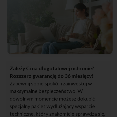
Zależy Ci na długofalowej ochronie?
Rozszerz gwarancję do 36 miesięcy!
Zapewnij sobie spokój i zainwestuj w
maksymalne bezpieczeństwo. W
dowolnym momencie możesz dokupić
specjalny pakiet wydłużający wsparcie
techniczne, który znakomicie sprawdza się,