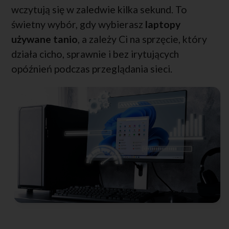
wczytują się w zaledwie kilka sekund. To
świetny wybór, gdy wybierasz
laptopy
używane tanio
, a zależy Ci na sprzęcie, który
działa cicho, sprawnie i bez irytujących
opóźnień podczas przeglądania sieci.