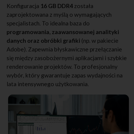
Konfiguracja
16 GB DDR4
została
zaprojektowana z myślą o wymagających
specjalistach. To idealna baza do
programowania, zaawansowanej analityki
danych oraz obróbki grafiki
(np. w pakiecie
Adobe). Zapewnia błyskawiczne przełączanie
się między zasobożernymi aplikacjami i szybkie
renderowanie projektów. To profesjonalny
wybór, który gwarantuje zapas wydajności na
lata intensywnego użytkowania.