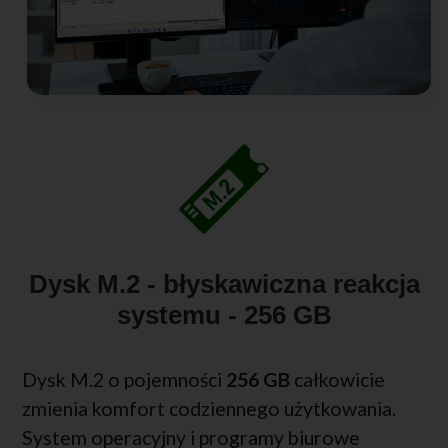
Dysk M.2 - błyskawiczna reakcja
systemu - 256 GB
Dysk M.2 o pojemności
256 GB
całkowicie
zmienia komfort codziennego użytkowania.
System operacyjny i programy biurowe