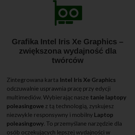
Grafika Intel Iris Xe Graphics –
zwiększona wydajność dla
twórców
Zintegrowana karta
Intel Iris Xe Graphics
odczuwalnie usprawnia pracę przy edycji
multimediów. Wybierając nasze
tanie laptopy
poleasingowe
z tą technologią, zyskujesz
niezwykle responsywny i mobilny
Laptop
poleasingowy
. To przemyślane narzędzie dla
osób oczekujących lepszej wydajności w