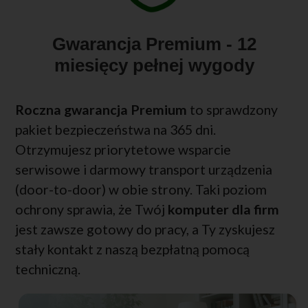
Gwarancja Premium - 12
miesięcy pełnej wygody
Roczna gwarancja Premium
to sprawdzony
pakiet bezpieczeństwa na 365 dni.
Otrzymujesz priorytetowe wsparcie
serwisowe i darmowy transport urządzenia
(door-to-door) w obie strony. Taki poziom
ochrony sprawia, że Twój
komputer dla firm
jest zawsze gotowy do pracy, a Ty zyskujesz
stały kontakt z naszą bezpłatną pomocą
techniczną.