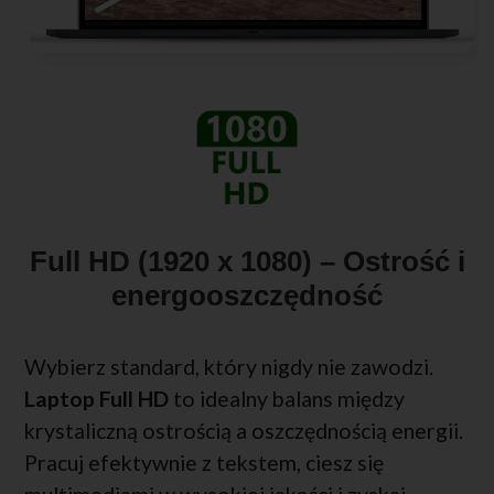
Full HD (1920 x 1080) – Ostrość i
energooszczędność
Wybierz standard, który nigdy nie zawodzi.
Laptop Full HD
to idealny balans między
krystaliczną ostrością a oszczędnością energii.
Pracuj efektywnie z tekstem, ciesz się