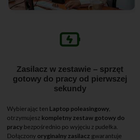
Zasilacz w zestawie – sprzęt
gotowy do pracy od pierwszej
sekundy
Wybierając ten
Laptop poleasingowy
,
otrzymujesz
kompletny zestaw gotowy do
pracy
bezpośrednio po wyjęciu z pudełka.
Dołączony
oryginalny zasilacz
gwarantuje