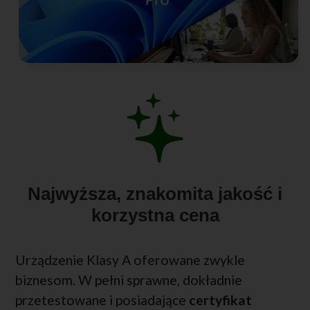
Najwyższa, znakomita jakość i
korzystna cena
Urządzenie Klasy A oferowane zwykle
biznesom. W pełni sprawne, dokładnie
przetestowane i posiadające
certyfikat