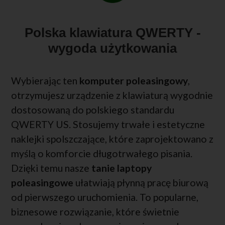
Polska klawiatura QWERTY -
wygoda użytkowania
Wybierając ten
komputer poleasingowy
,
otrzymujesz urządzenie z klawiaturą wygodnie
dostosowaną do polskiego standardu
QWERTY US. Stosujemy trwałe i estetyczne
naklejki spolszczające, które zaprojektowano z
myślą o komforcie długotrwałego pisania.
Dzięki temu nasze
tanie laptopy
poleasingowe
ułatwiają płynną pracę biurową
od pierwszego uruchomienia. To popularne,
biznesowe rozwiązanie, które świetnie