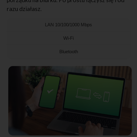
razu działasz.
LAN 10/100/1000 Mbps
Wi-Fi
Bluetooth