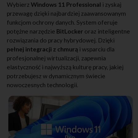
Wybierz
Windows 11 Professional
i zyskaj
przewagę dzięki najbardziej zaawansowanym
funkcjom ochrony danych. System oferuje
potężne narzędzie
BitLocker
oraz inteligentne
rozwiązania do pracy hybrydowej. Dzięki
pełnej integracji z chmurą
i wsparciu dla
profesjonalnej wirtualizacji, zapewnia
elastyczność i najwyższą kulturę pracy, jakiej
potrzebujesz w dynamicznym świecie
nowoczesnych technologii.