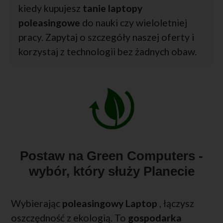
kiedy kupujesz
tanie laptopy
poleasingowe
do nauki czy wieloletniej
pracy. Zapytaj o szczegóły naszej oferty i
korzystaj z technologii bez żadnych obaw.
Postaw na Green Computers -
wybór, który służy Planecie
Wybierając
poleasingowy Laptop
, łączysz
oszczędność z ekologią. To
gospodarka