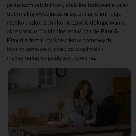
pełną kompatybilność, stabilne ładowanie oraz
optymalną wydajność urządzenia, eliminując
ryzyko uszkodzeń i konieczność dokupowania
akcesoriów. To idealne rozwiązanie
Plug &
Play
dla firm i użytkowników domowych,
którzy cenią swój czas, oszczędność i
maksymalną wygodę użytkowania.