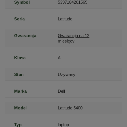
Symbol
5397184261569
Seria
Latitude
Gwarancja
Gwarancja na 12
miesięcy
Klasa
A
Stan
Używany
Marka
Dell
Model
Latitude 5400
Typ
laptop