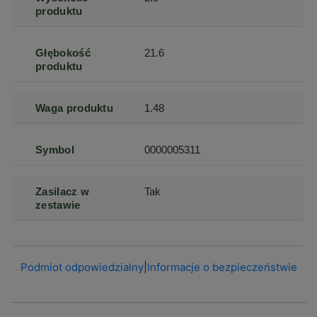
produktu
Głębokość
21.6
produktu
Waga produktu
1.48
Symbol
0000005311
Zasilacz w
Tak
zestawie
Podmiot odpowiedzialny
|
Informacje o bezpieczeństwie