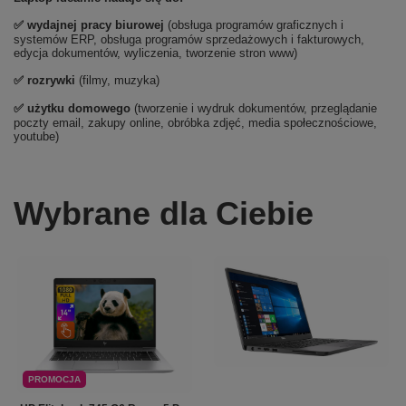
✅
wydajnej pracy biurowej
(obsługa programów graficznych i
systemów ERP, obsługa programów sprzedażowych i fakturowych,
edycja dokumentów, wyliczenia, tworzenie stron www)
✅
rozrywki
(filmy, muzyka)
✅ użytku domowego
(tworzenie i wydruk dokumentów, przeglądanie
poczty email, zakupy online, obróbka zdjęć, media społecznościowe,
youtube)
Wybrane dla Ciebie
PROMOCJA