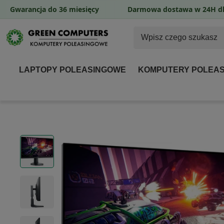
Gwarancja do 36 miesięcy
Darmowa dostawa w 24H dl
LAPTOPY POLEASINGOWE
KOMPUTERY POLEA