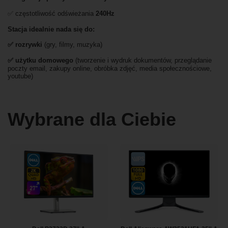
✅ częstotliwość odświeżania
240Hz
Stacja idealnie nada się do:
✅
rozrywki
(gry, filmy, muzyka)
✅ użytku domowego
(tworzenie i wydruk dokumentów, przeglądanie
poczty email, zakupy online, obróbka zdjęć, media społecznościowe,
youtube)
Wybrane dla Ciebie