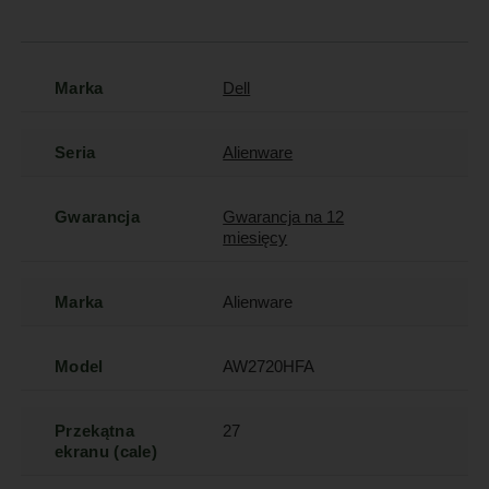
Marka
Dell
Seria
Alienware
Gwarancja
Gwarancja na 12
miesięcy
Marka
Alienware
Model
AW2720HFA
Przekątna
27
ekranu (cale)