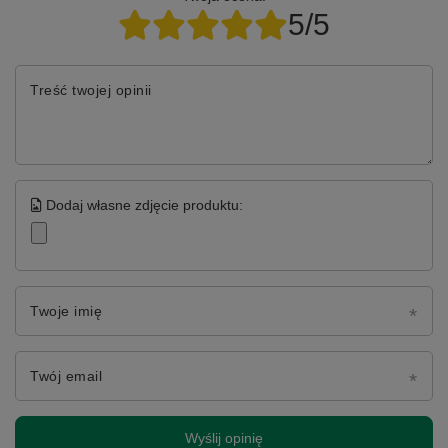
5/5
Treść twojej opinii
Dodaj własne zdjęcie produktu:
Twoje imię
Twój email
Wyślij opinię