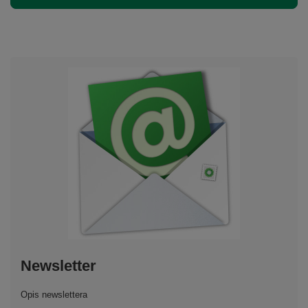
Newsletter
Opis newslettera