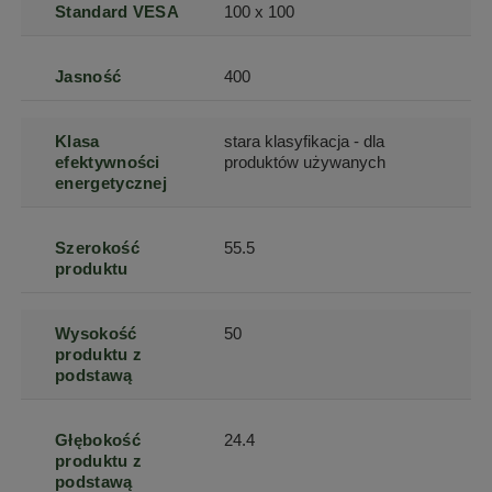
Standard VESA
100 x 100
Jasność
400
Klasa
stara klasyfikacja - dla
efektywności
produktów używanych
energetycznej
Szerokość
55.5
produktu
Wysokość
50
produktu z
podstawą
Głębokość
24.4
produktu z
podstawą