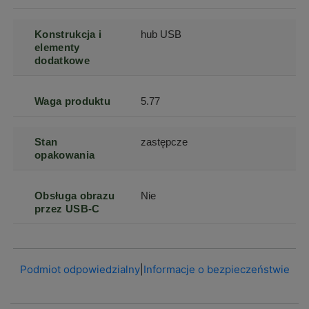
Konstrukcja i
hub USB
elementy
dodatkowe
Waga produktu
5.77
Stan
zastępcze
opakowania
Obsługa obrazu
Nie
przez USB-C
Podmiot odpowiedzialny
|
Informacje o bezpieczeństwie