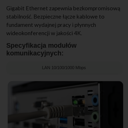
Gigabit Ethernet zapewnia bezkompromisową
stabilność. Bezpieczne łącze kablowe to
fundament wydajnej pracy i płynnych
wideokonferencji w jakości 4K.
Specyfikacja modułów
komunikacyjnych:
LAN 10/100/1000 Mbps