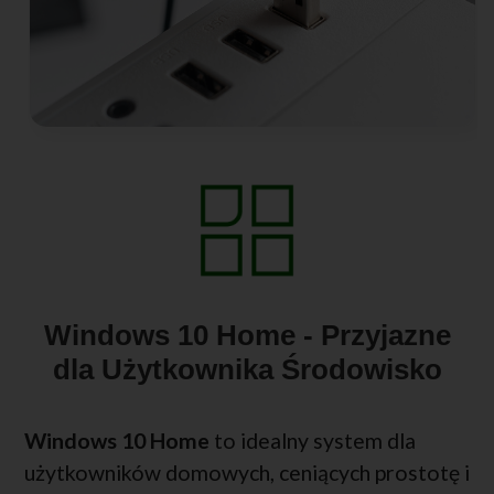
Windows 10 Home - Przyjazne
dla Użytkownika Środowisko
Windows 10 Home
to idealny system dla
użytkowników domowych, ceniących prostotę i