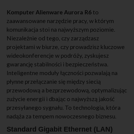
Komputer Alienware Aurora R6
to
zaawansowane narzędzie pracy, w którym
komunikacja stoi na najwyższym poziomie.
Niezależnie od tego, czy zarządzasz
projektami w biurze, czy prowadzisz kluczowe
wideokonferencje w podróży, zyskujesz
gwarancję stabilności i bezpieczeństwa.
Inteligentne moduły łączności pozwalają na
płynne przełączanie się między siecią
przewodową a bezprzewodową, optymalizując
zużycie energii i dbając o najwyższą jakość
przesyłanego sygnału. To technologia, która
nadąża za tempem nowoczesnego biznesu.
Standard Gigabit Ethernet (LAN)