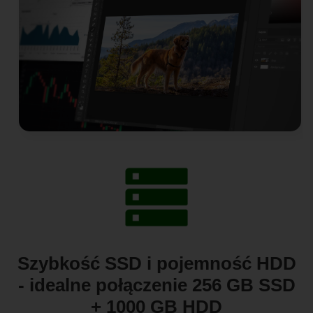
Szybkość SSD i pojemność HDD
- idealne połączenie 256 GB SSD
+ 1000 GB HDD