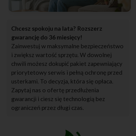
Chcesz spokoju na lata? Rozszerz
gwarancję do 36 miesięcy!
Zainwestuj w maksymalne bezpieczeństwo
i zwiększ wartość sprzętu. W dowolnej
chwili możesz dokupić pakiet zapewniający
priorytetowy serwis i pełną ochronę przed
usterkami. To decyzja, która się opłaca.
Zapytaj nas o ofertę przedłużenia
gwarancji i ciesz się technologią bez
ograniczeń przez długi czas.