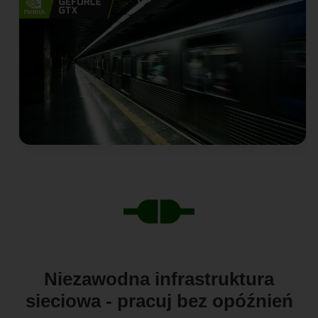
Niezawodna infrastruktura
sieciowa - pracuj bez opóźnień