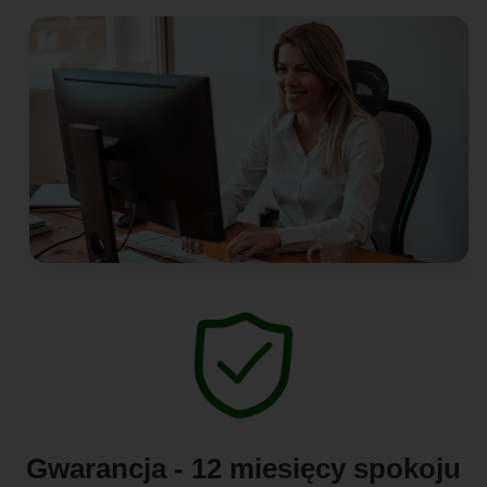
Gwarancja - 12 miesięcy spokoju