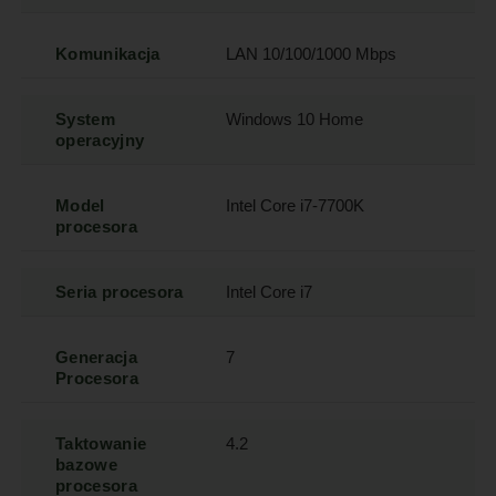
Komunikacja
LAN 10/100/1000 Mbps
System
Windows 10 Home
operacyjny
Model
Intel Core i7-7700K
procesora
Seria procesora
Intel Core i7
Generacja
7
Procesora
Taktowanie
4.2
bazowe
procesora