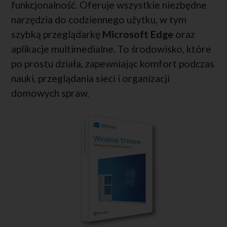
funkcjonalność. Oferuje wszystkie niezbędne
narzędzia do codziennego użytku, w tym
szybką przeglądarkę
Microsoft Edge
oraz
aplikacje multimedialne. To środowisko, które
po prostu działa, zapewniając komfort podczas
nauki, przeglądania sieci i organizacji
domowych spraw.