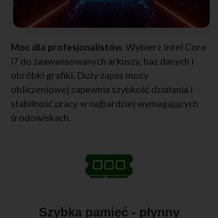
Moc dla profesjonalistów.
Wybierz Intel Core
i7 do zaawansowanych arkuszy, baz danych i
obróbki grafiki. Duży zapas mocy
obliczeniowej zapewnia szybkość działania i
stabilność pracy w najbardziej wymagających
środowiskach.
Szybka pamięć - płynny