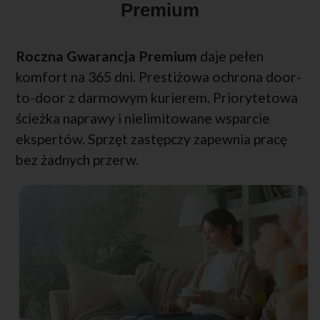
Premium
Roczna Gwarancja Premium
daje pełen
komfort na 365 dni. Prestiżowa ochrona door-
to-door z darmowym kurierem. Priorytetowa
ścieżka naprawy i nielimitowane wsparcie
ekspertów. Sprzęt zastępczy zapewnia pracę
bez żadnych przerw.