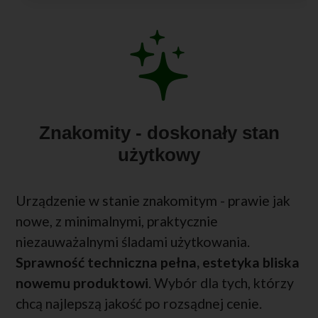
Znakomity - doskonały stan
użytkowy
Urządzenie w stanie znakomitym - prawie jak
nowe, z minimalnymi, praktycznie
niezauważalnymi śladami użytkowania.
Sprawność techniczna pełna, estetyka bliska
nowemu produktowi
. Wybór dla tych, którzy
chcą najlepszą jakość po rozsądnej cenie.