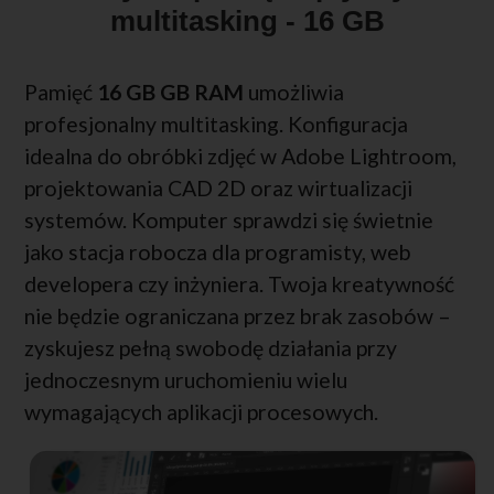
multitasking - 16 GB
Pamięć
16 GB GB RAM
umożliwia
profesjonalny multitasking. Konfiguracja
idealna do obróbki zdjęć w Adobe Lightroom,
projektowania CAD 2D oraz wirtualizacji
systemów. Komputer sprawdzi się świetnie
jako stacja robocza dla programisty, web
developera czy inżyniera. Twoja kreatywność
nie będzie ograniczana przez brak zasobów –
zyskujesz pełną swobodę działania przy
jednoczesnym uruchomieniu wielu
wymagających aplikacji procesowych.