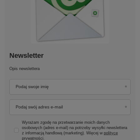
Newsletter
Opis newslettera
Podaj swoje imię
Podaj swój adres e-mail
Wyrażam zgodę na przetwarzanie moich danych
osobowych (adres e-mail) na potrzeby wysyłki newslettera
z informacją handlową (marketing). Więcej w
polityce
prywatności.