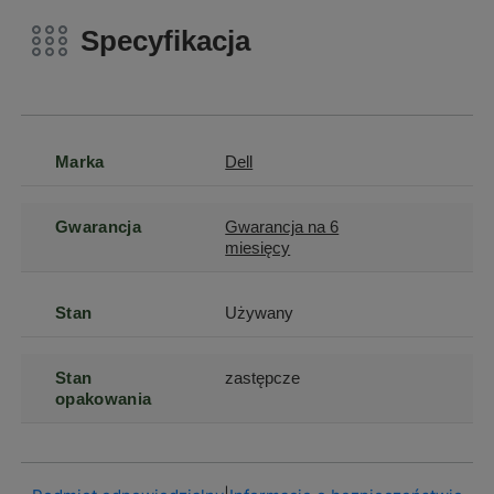
Specyfikacja
Marka
Dell
Gwarancja
Gwarancja na 6
miesięcy
Stan
Używany
Stan
zastępcze
opakowania