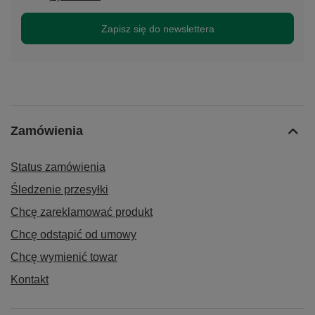
Zapisz się do newslettera
Zamówienia
Status zamówienia
Śledzenie przesyłki
Chcę zareklamować produkt
Chcę odstąpić od umowy
Chcę wymienić towar
Kontakt