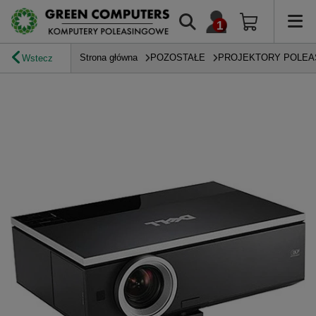
Strona główna
POZOSTAŁE
PROJEKTORY POLE
Wstecz