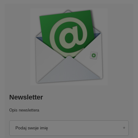
Newsletter
Opis newslettera
Podaj swoje imię