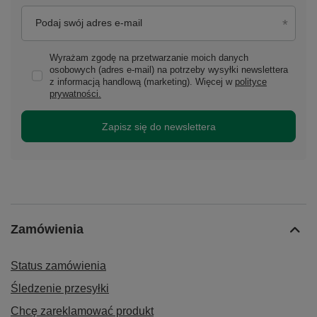
Podaj swój adres e-mail
Wyrażam zgodę na przetwarzanie moich danych
osobowych (adres e-mail) na potrzeby wysyłki newslettera
z informacją handlową (marketing). Więcej w
polityce
prywatności.
Zapisz się do newslettera
Zamówienia
Status zamówienia
Śledzenie przesyłki
Chcę zareklamować produkt