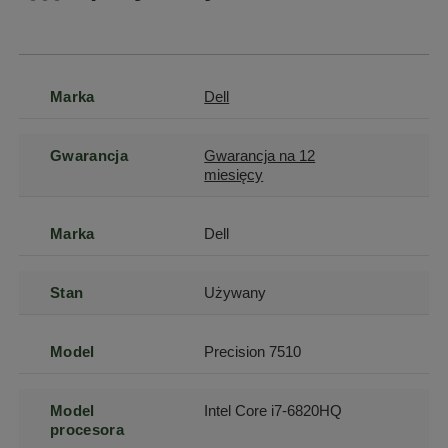
Marka
Dell
Gwarancja
Gwarancja na 12
miesięcy
Marka
Dell
Stan
Używany
Model
Precision 7510
Model
Intel Core i7-6820HQ
procesora