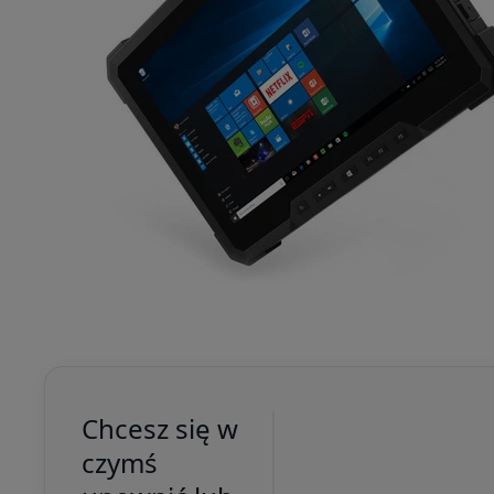
Chcesz się w
czymś