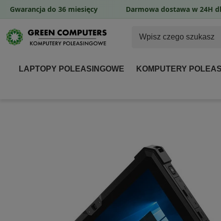
Gwarancja do 36 miesięcy
Darmowa dostawa w 24H dl
LAPTOPY POLEASINGOWE
KOMPUTERY POLEA