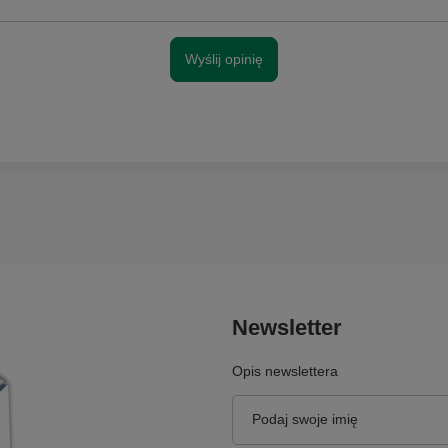
Wyślij opinię
Newsletter
Opis newslettera
Podaj swoje imię