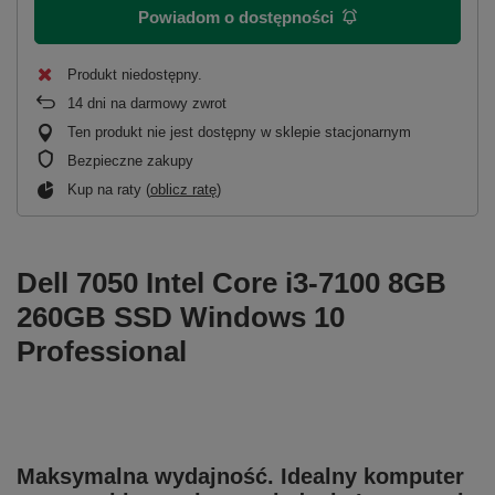
Powiadom o dostępności
Produkt niedostępny
14
dni na darmowy zwrot
Ten produkt nie jest dostępny w sklepie stacjonarnym
Bezpieczne zakupy
Kup na raty (
oblicz ratę
)
Dell 7050 Intel Core i3-7100 8GB
260GB SSD Windows 10
Professional
Maksymalna wydajność. Idealny komputer