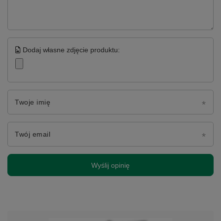
Dodaj własne zdjęcie produktu:
Twoje imię
Twój email
Wyślij opinię