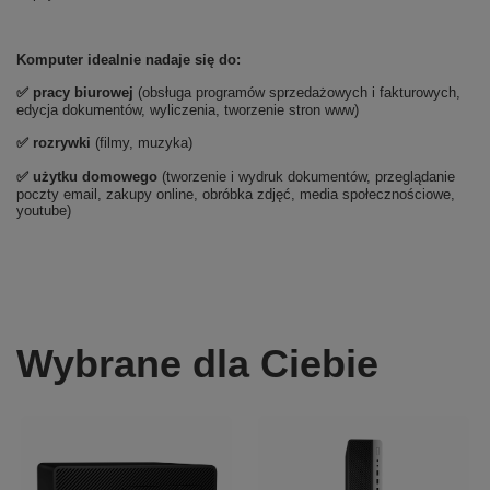
Komputer idealnie nadaje się do:
✅ pracy biurowej
(obsługa programów sprzedażowych i fakturowych,
edycja dokumentów, wyliczenia, tworzenie stron www)
✅ rozrywki
(filmy, muzyka)
✅ użytku domowego
(tworzenie i wydruk dokumentów, przeglądanie
poczty email, zakupy online, obróbka zdjęć, media społecznościowe,
youtube)
Wybrane dla Ciebie