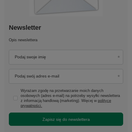
Newsletter
Opis newslettera
Podaj swoje imię
Podaj swój adres e-mail
Wyrażam zgodę na przetwarzanie moich danych
osobowych (adres e-mail) na potrzeby wysyłki newslettera
z informacją handlową (marketing). Więcej w
polityce
prywatności.
Zapisz się do newslettera