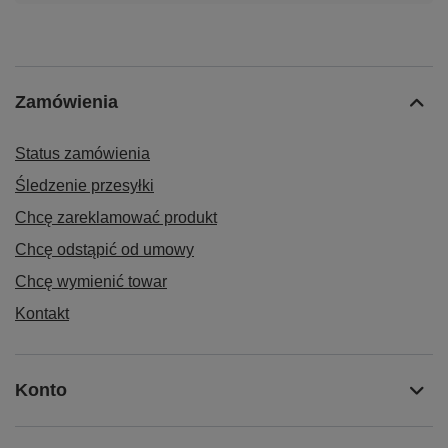
Zamówienia
Status zamówienia
Śledzenie przesyłki
Chcę zareklamować produkt
Chcę odstąpić od umowy
Chcę wymienić towar
Kontakt
Konto