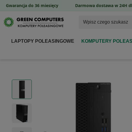
Gwarancja do 36 miesięcy
Darmowa dostawa w 24H dl
LAPTOPY POLEASINGOWE
KOMPUTERY POLEA