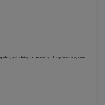
yglądem, jest potężnym i niezawodnym komputerem o wysokiej