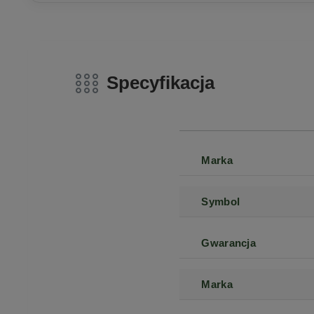
Specyfikacja
Marka
Symbol
Gwarancja
Marka