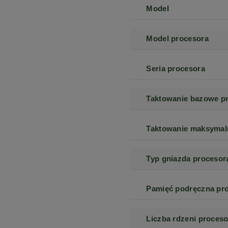
Model
Model procesora
Seria procesora
Taktowanie bazowe p
Taktowanie maksymal
Typ gniazda procesor
Pamięć podręczna pr
Liczba rdzeni proceso