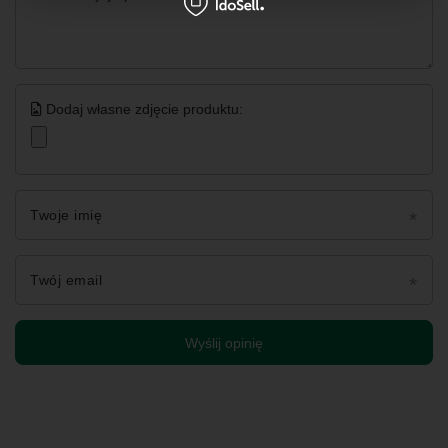
Dodaj własne zdjęcie produktu:
Twoje imię
Twój email
Wyślij opinię