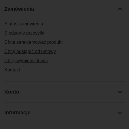
Zamówienia
Status zamówienia
Śledzenie przesyłki
Chcę zareklamować produkt
Chcę odstąpić od umowy
Chcę wymienić towar
Kontakt
Konto
Informacje